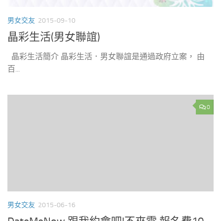
男女交友
2015-09-10
晶彩生活(男女聯誼)
晶彩生活簡介 晶彩生活．男女聯誼是通過政府立案， 由
百...
0
男女交友
2015-06-16