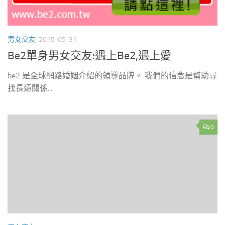
男女交友
2015-05-31
Be2單身男女交友:遇上Be2,遇上愛
be2 是全球網路婚姻介紹的領導品牌。 我們的信念是幫助尋
找長遠關係...
0