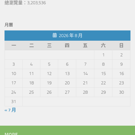
總瀏覽量：3,203,536
月曆
2026 年 8 月
一
二
三
四
五
六
日
1
2
3
4
5
6
7
8
9
10
11
12
13
14
15
16
17
18
19
20
21
22
23
24
25
26
27
28
29
30
31
« 7 月
MORE