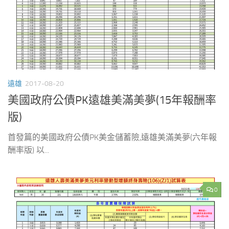
遠雄
2017-08-20
美國政府公債PK遠雄美滿美夢(15年報酬率
版)
首發篇的美國政府公債PK美金儲蓄險,遠雄美滿美夢(六年報
酬率版) 以...
0