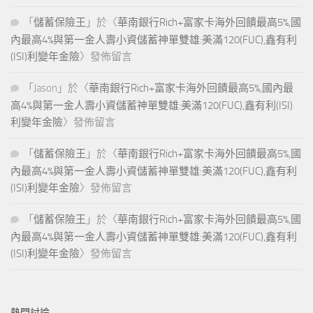
「
儲蓄保險王
」於〈
華南銀行Rich+富家卡海外回饋最高5%,國
內最高4%與第一金人壽小資儲蓄神單雙雄:美滿120(FUC),鑫有利
(ISI)利變年金險
〉發佈留言
「
Jason
」於〈
華南銀行Rich+富家卡海外回饋最高5%,國內最
高4%與第一金人壽小資儲蓄神單雙雄:美滿120(FUC),鑫有利(ISI)
利變年金險
〉發佈留言
「
儲蓄保險王
」於〈
華南銀行Rich+富家卡海外回饋最高5%,國
內最高4%與第一金人壽小資儲蓄神單雙雄:美滿120(FUC),鑫有利
(ISI)利變年金險
〉發佈留言
「
儲蓄保險王
」於〈
華南銀行Rich+富家卡海外回饋最高5%,國
內最高4%與第一金人壽小資儲蓄神單雙雄:美滿120(FUC),鑫有利
(ISI)利變年金險
〉發佈留言
熱門討論