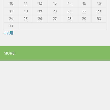
10
11
12
13
14
15
16
17
18
19
20
21
22
23
24
25
26
27
28
29
30
31
« 7 月
MORE