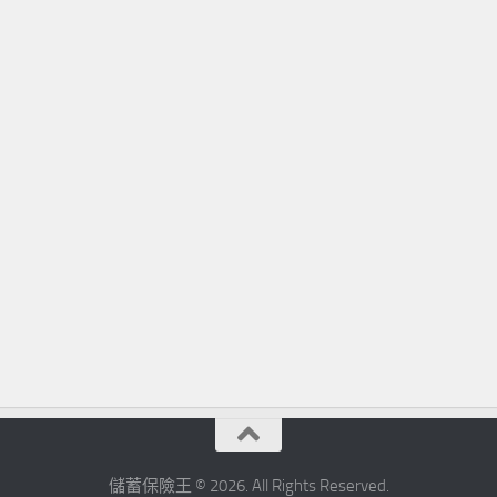
儲蓄保險王 © 2026. All Rights Reserved.