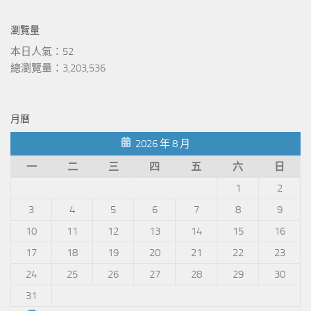
瀏覽量
本日人氣：52
總瀏覽量：3,203,536
月曆
2026 年 8 月
一
二
三
四
五
六
日
1
2
3
4
5
6
7
8
9
10
11
12
13
14
15
16
17
18
19
20
21
22
23
24
25
26
27
28
29
30
31