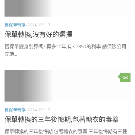
舊保單轉換
2014-09-13
保單轉換,沒有好的選擇
舊保單變身划算嗎? 再多20年,有3.735%的利率 請保險公司
先端...
0
舊保單轉換
2014-09-12
保單轉換的三年後悔期,包著糖衣的毒藥
保單轉換的三年後悔期,包著糖衣的毒藥 三年後悔期有三種