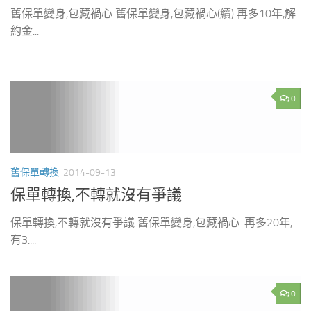
舊保單變身,包藏禍心 舊保單變身,包藏禍心(續) 再多10年,解
約金...
0
舊保單轉換
2014-09-13
保單轉換,不轉就沒有爭議
保單轉換,不轉就沒有爭議 舊保單變身,包藏禍心. 再多20年,
有3....
0