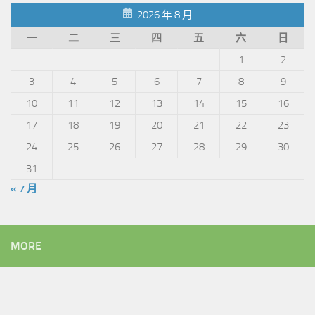
2026 年 8 月
一
二
三
四
五
六
日
1
2
3
4
5
6
7
8
9
10
11
12
13
14
15
16
17
18
19
20
21
22
23
24
25
26
27
28
29
30
31
« 7 月
MORE