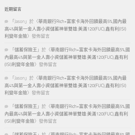
近期留言
「
Jason
」於〈
華南銀行Rich+富家卡海外回饋最高5%,國內最
高4%與第一金人壽小資儲蓄神單雙雄:美滿120(FUC),鑫有利(ISI)
利變年金險
〉發佈留言
「
儲蓄保險王
」於〈
華南銀行Rich+富家卡海外回饋最高5%,國
內最高4%與第一金人壽小資儲蓄神單雙雄:美滿120(FUC),鑫有利
(ISI)利變年金險
〉發佈留言
「
Jason
」於〈
華南銀行Rich+富家卡海外回饋最高5%,國內最
高4%與第一金人壽小資儲蓄神單雙雄:美滿120(FUC),鑫有利(ISI)
利變年金險
〉發佈留言
「
儲蓄保險王
」於〈
華南銀行Rich+富家卡海外回饋最高5%,國
內最高4%與第一金人壽小資儲蓄神單雙雄:美滿120(FUC),鑫有利
(ISI)利變年金險
〉發佈留言
「
儲蓄保險王
」於〈
華南銀行Rich+富家卡海外回饋最高5%,國