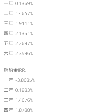
一年 0.1369%
二年 1.4647%
三年 1.9111%
四年 2.1351%
五年 2.2697%
六年 2.3596%
解約金IRR:
一年 -3.8685%
二年 0.1883%
三年 1.4676%
四年 1.8788%