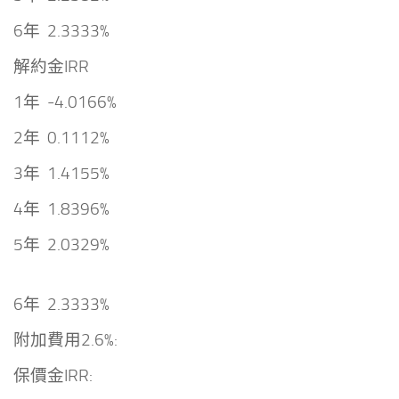
6年 2.3333%
解約金IRR
1年 -4.0166%
2年 0.1112%
3年 1.4155%
4年 1.8396%
5年 2.0329%
6年 2.3333%
附加費用
2.6%:
保價金IRR: