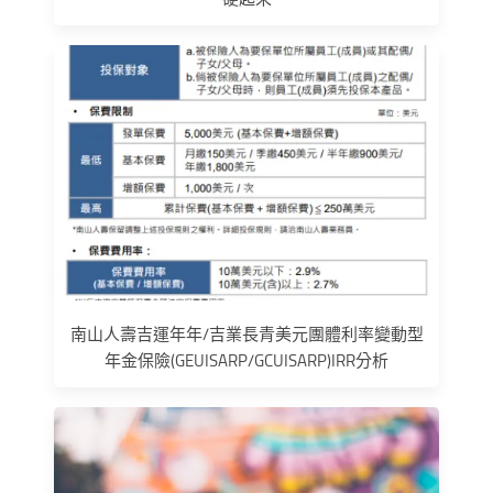
南山人壽吉運年年/吉業長青美元團體利率變動型
年金保險(GEUISARP/GCUISARP)IRR分析