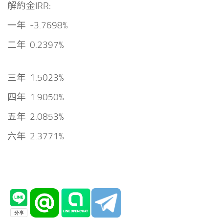
解約金IRR:
一年 -3.7698%
二年 0.2397%
三年 1.5023%
四年 1.9050%
五年 2.0853%
六年 2.3771%