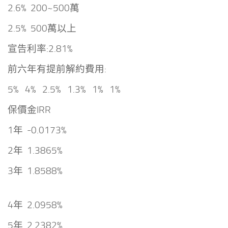
2.6% 200~500萬
2.5% 500萬以上
宣告利率:2.81%
前六年有提前解約費用:
5% 4% 2.5% 1.3% 1% 1%
保價金IRR
1年 -0.0173%
2年 1.3865%
3年 1.8588%
4年 2.0958%
5年 2.2382%