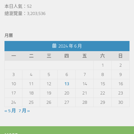
本日人氣：52
總瀏覽量：3,203,536
月曆
2024 年 6 月
一
二
三
四
五
六
日
1
2
3
4
5
6
7
8
9
10
11
12
13
14
15
16
17
18
19
20
21
22
23
24
25
26
27
28
29
30
« 5 月
7 月 »