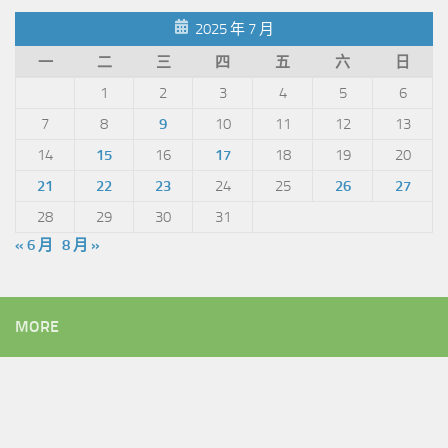
2025 年 7 月
一
二
三
四
五
六
日
1
2
3
4
5
6
7
8
9
10
11
12
13
14
15
16
17
18
19
20
21
22
23
24
25
26
27
28
29
30
31
« 6 月
8 月 »
MORE