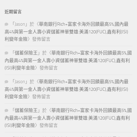
近期留言
「
Jason
」於〈
華南銀行Rich+富家卡海外回饋最高5%,國內最
高4%與第一金人壽小資儲蓄神單雙雄:美滿120(FUC),鑫有利(ISI)
利變年金險
〉發佈留言
「
儲蓄保險王
」於〈
華南銀行Rich+富家卡海外回饋最高5%,國
內最高4%與第一金人壽小資儲蓄神單雙雄:美滿120(FUC),鑫有利
(ISI)利變年金險
〉發佈留言
「
Jason
」於〈
華南銀行Rich+富家卡海外回饋最高5%,國內最
高4%與第一金人壽小資儲蓄神單雙雄:美滿120(FUC),鑫有利(ISI)
利變年金險
〉發佈留言
「
儲蓄保險王
」於〈
華南銀行Rich+富家卡海外回饋最高5%,國
內最高4%與第一金人壽小資儲蓄神單雙雄:美滿120(FUC),鑫有利
(ISI)利變年金險
〉發佈留言