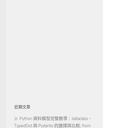
近期文章
Python 資料模型完整教學：dataclass、
TypedDict 與 Pydantic 的選擇與比較; from