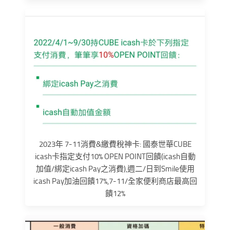
2023年 7-11消費&繳費稅神卡: 國泰世華CUBE
icash卡指定支付10% OPEN POINT回饋(icash自動
加值/綁定icash Pay之消費),週二/日到Smile使用
icash Pay加油回饋17%,7-11/全家便利商店最高回
饋12%