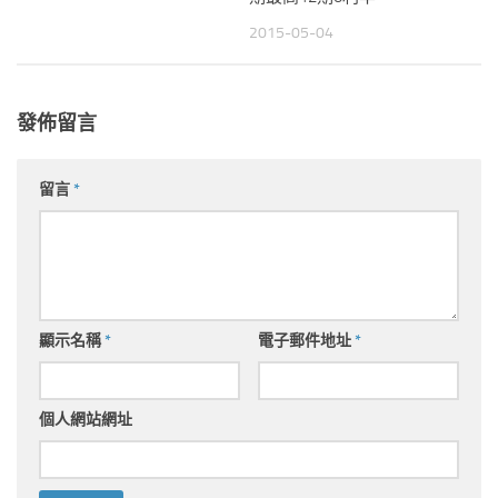
2015-05-04
發佈留言
留言
*
顯示名稱
*
電子郵件地址
*
個人網站網址