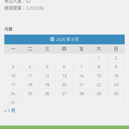
本日人氣：52
總瀏覽量：3,203,536
月曆
2026 年 8 月
一
二
三
四
五
六
日
1
2
3
4
5
6
7
8
9
10
11
12
13
14
15
16
17
18
19
20
21
22
23
24
25
26
27
28
29
30
31
« 7 月