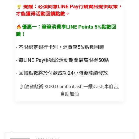
加油省錢術:KOKO Combo iCash,一銀iCash,車麻吉,
自助加油