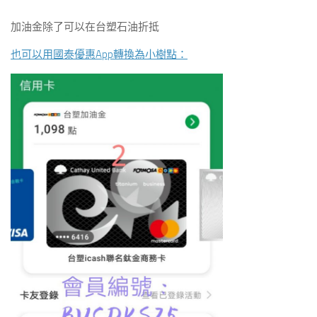
加油金除了可以在台塑石油折抵
也可以用國泰優惠App轉換為小樹點：