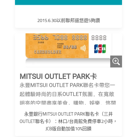
2015.6.30以前聯邦逼悠遊5夠讚
永豐銀行MITSUI OUTLET PARK聯名卡（三井
OUTLET聯名卡）：林口/台南館免費停車2小時，
JCB版自動加值10%回饋