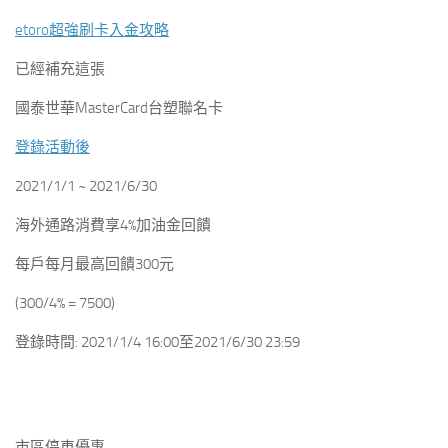
etoro超強刷卡入金攻略
已經補充這張
國泰世華MasterCard台塑聯名卡
登錄活動後
2021/1/1 ~ 2021/6/30
海外通路消費享4%加油金回饋
每戶每月最高回饋300元
(300/4% = 7500)
登錄時間: 2021/1/4 16:00至2021/6/30 23:59
市區停車優惠