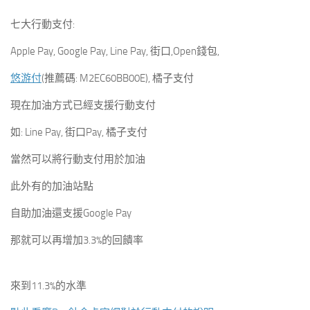
七大行動支付:
Apple Pay, Google Pay, Line Pay, 街口,Open錢包,
悠游付
(推薦碼: M2EC60BB00E), 橘子支付
現在加油方式已經支援行動支付
如: Line Pay, 街口Pay, 橘子支付
當然可以將行動支付用於加油
此外有的加油站點
自助加油還支援Google Pay
那就可以再增加3.3%的回饋率
來到11.3%的水準