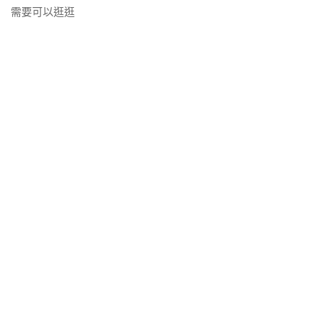
需要可以逛逛