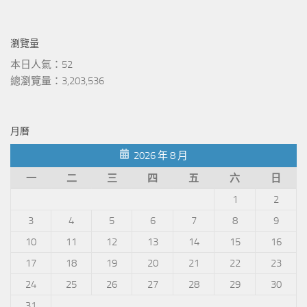
瀏覽量
本日人氣：52
總瀏覽量：3,203,536
月曆
2026 年 8 月
一
二
三
四
五
六
日
1
2
3
4
5
6
7
8
9
10
11
12
13
14
15
16
17
18
19
20
21
22
23
24
25
26
27
28
29
30
31