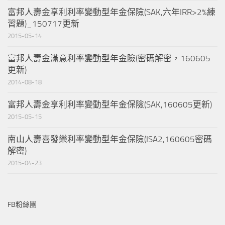
富邦人壽金享利利率變動型年金保險(SAK,六年IRR>2%練
習題)_150717更新
2015-05-14
富邦人壽金滿意利率變動型年金險(密碼解密，160605
更新)
2014-08-18
富邦人壽金享利利率變動型年金保險(SAK,160605更新)
2015-05-15
南山人壽喜發樂利率變動型年金保險(ISA2,160605密碼
解密)
2015-04-23
FB粉絲團