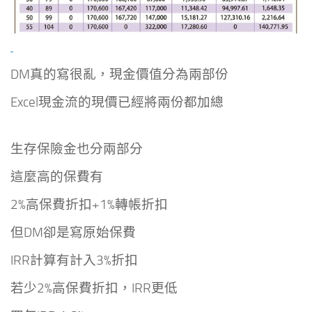
DM真的寫很亂，現金價值分為兩部份
Excel現金流的現價已經將兩份都加總
生存保險金也分兩部分
這麼高的保費有
2%高保費折扣+1%轉帳折扣
但DM卻是寫原始保費
IRR計算有計入3%折扣
若少2%高保費折扣，IRR更低