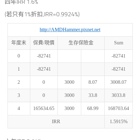
四年IRR 1.6%
(若只有1%折扣,IRR=0.9924%)
http://AMDHammer.pixnet.net
年度末
保費/現價
生存保險金
Sum
0
-82741
-82741
1
-82741
-82741
2
0
3000
8.07
3008.07
3
0
3000
33.8
3033.8
4
165634.65
3000
68.99
168703.64
IRR
1.5915%