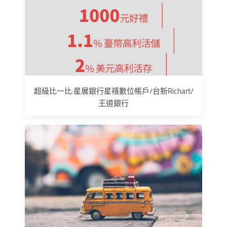
超級比一比:星展銀行星禧數位帳戶/台新Richart/
王道銀行