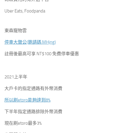
Uber Eats, Foodpanda
東森寵物雲
停車大聲公(邀請碼:MHjng)
註冊後最高可享 NT$100 免費停車優惠
2021上半年
大戶卡的指定通路有外幣消費
所以刷etoro能夠達到8%
下半年指定通路排除外幣消費
現在刷etoro最多3%