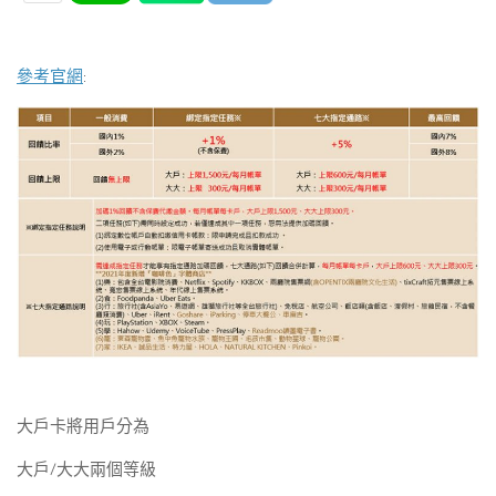
參考官網
:
大戶卡將用戶分為
大戶/大大兩個等級