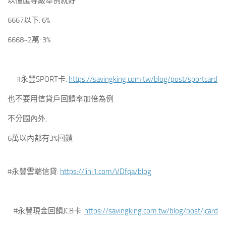
以懂匯等級舉例就好
6667以下: 6%
6668~2萬: 3%
#永豐SPORT卡:
https://savingking.com.tw/blog/post/sportcard
也不要用信貸戶回饋率加倍為例
不分國內外,
6萬以內都有3%回饋
#永豐雲端信貸:
https://lihi1.com/VDfqa/blog
#永豐現金回饋JCB卡:
https://savingking.com.tw/blog/post/jcard