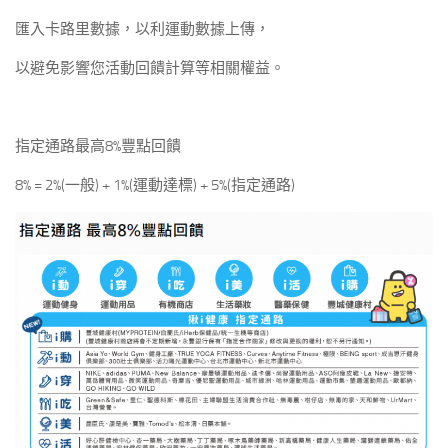
匯入卡路里數據，以利運動數據上傳，
以避免影響您活動回饋計算等相關權益。
指定通路最高8%豐點回饋
8% = 2%(一般) + 1%(運動達標) + 5%(指定通路)