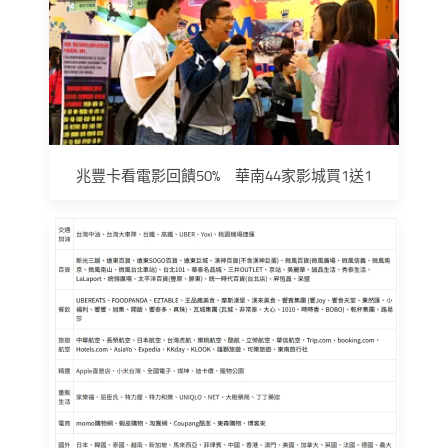
兆豐卡看電影回饋50% 華南44家影城買1送1