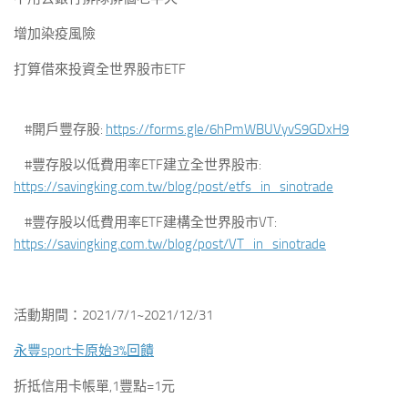
增加染疫風險
打算借來投資全世界股市ETF
#開戶豐存股:
https://forms.gle/6hPmWBUVyvS9GDxH9
#豐存股以低費用率ETF建立全世界股市:
https://savingking.com.tw/blog/post/etfs_in_sinotrade
#豐存股以低費用率ETF建構全世界股市VT:
https://savingking.com.tw/blog/post/VT_in_sinotrade
活動期間：2021/7/1~2021/12/31
永豐sport卡原始3%回饋
折抵信用卡帳單,1豐點=1元