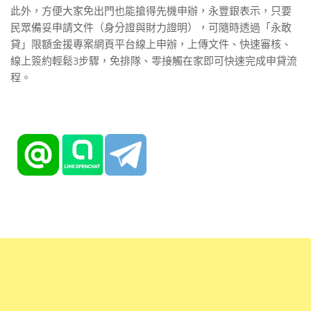
此外，方便大家免出門也能搶得先機申辦，永豐銀表示，只要
民眾備妥申請文件（身分證與財力證明），可隨時透過「永敢
貸」限額金援專案網頁平台線上申辦，上傳文件、快速審核、
線上簽約輕鬆3步驟，免排隊、零接觸在家即可快速完成申貸流
程。