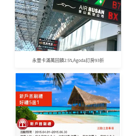
永豐卡滿萬回饋2.5%,Agoda訂房93折