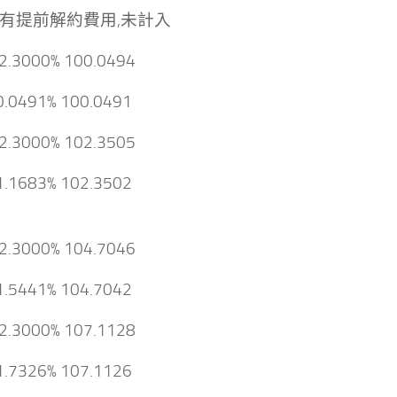
有提前解約費用,未計入
 2.3000% 100.0494
0.0491% 100.0491
 2.3000% 102.3505
1.1683% 102.3502
 2.3000% 104.7046
1.5441% 104.7042
 2.3000% 107.1128
1.7326% 107.1126