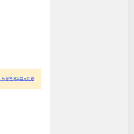
、改善方法與常見問題