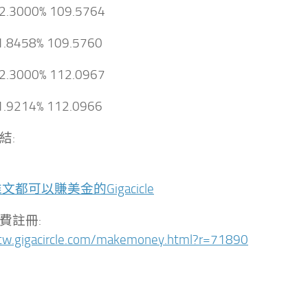
 2.3000% 109.5764
1.8458% 109.5760
 2.3000% 112.0967
1.9214% 112.0966
結:
文都可以賺美金的Gigacicle
費註冊:
/tw.gigacircle.com/makemoney.html?r=71890