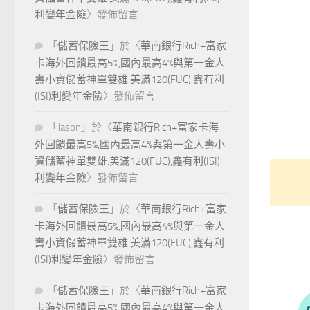
利變年金險
〉發佈留言
「
儲蓄保險王
」於〈
華南銀行Rich+富家
卡海外回饋最高5%,國內最高4%與第一金人
壽小資儲蓄神單雙雄:美滿120(FUC),鑫有利
(ISI)利變年金險
〉發佈留言
「
Jason
」於〈
華南銀行Rich+富家卡海
外回饋最高5%,國內最高4%與第一金人壽小
資儲蓄神單雙雄:美滿120(FUC),鑫有利(ISI)
利變年金險
〉發佈留言
「
儲蓄保險王
」於〈
華南銀行Rich+富家
卡海外回饋最高5%,國內最高4%與第一金人
壽小資儲蓄神單雙雄:美滿120(FUC),鑫有利
(ISI)利變年金險
〉發佈留言
「
儲蓄保險王
」於〈
華南銀行Rich+富家
卡海外回饋最高5%,國內最高4%與第一金人