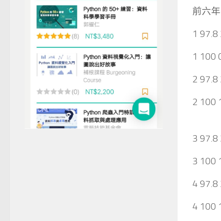
前六年
1 97.8
1 100 
2 97.8
2 100 
3 97.8
3 100 
4 97.8
4 100 