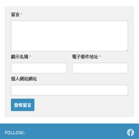
留言
*
顯示名稱
*
電子郵件地址
*
個人網站網址
Alternative:
FOLLOW: