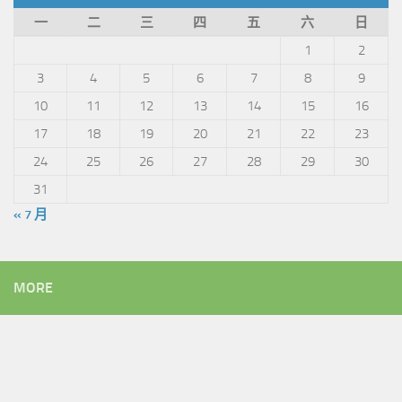
一
二
三
四
五
六
日
1
2
3
4
5
6
7
8
9
10
11
12
13
14
15
16
17
18
19
20
21
22
23
24
25
26
27
28
29
30
31
« 7 月
MORE