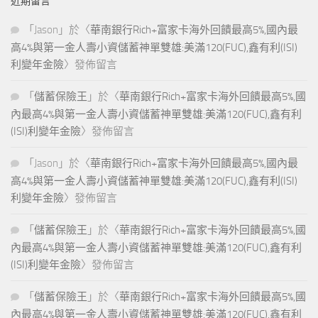
近期留言
「
Jason
」於〈
華南銀行Rich+富家卡海外回饋最高5%,國內最
高4%與第一金人壽小資儲蓄神單雙雄:美滿120(FUC),鑫有利(ISI)
利變年金險
〉發佈留言
「
儲蓄保險王
」於〈
華南銀行Rich+富家卡海外回饋最高5%,國
內最高4%與第一金人壽小資儲蓄神單雙雄:美滿120(FUC),鑫有利
(ISI)利變年金險
〉發佈留言
「
Jason
」於〈
華南銀行Rich+富家卡海外回饋最高5%,國內最
高4%與第一金人壽小資儲蓄神單雙雄:美滿120(FUC),鑫有利(ISI)
利變年金險
〉發佈留言
「
儲蓄保險王
」於〈
華南銀行Rich+富家卡海外回饋最高5%,國
內最高4%與第一金人壽小資儲蓄神單雙雄:美滿120(FUC),鑫有利
(ISI)利變年金險
〉發佈留言
「
儲蓄保險王
」於〈
華南銀行Rich+富家卡海外回饋最高5%,國
內最高4%與第一金人壽小資儲蓄神單雙雄:美滿120(FUC),鑫有利