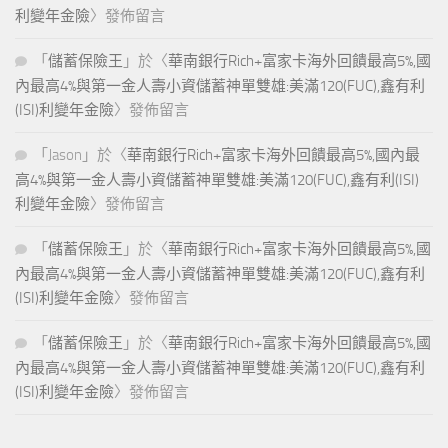
利變年金險
〉發佈留言
「
儲蓄保險王
」於〈
華南銀行Rich+富家卡海外回饋最高5%,國
內最高4%與第一金人壽小資儲蓄神單雙雄:美滿120(FUC),鑫有利
(ISI)利變年金險
〉發佈留言
「
Jason
」於〈
華南銀行Rich+富家卡海外回饋最高5%,國內最
高4%與第一金人壽小資儲蓄神單雙雄:美滿120(FUC),鑫有利(ISI)
利變年金險
〉發佈留言
「
儲蓄保險王
」於〈
華南銀行Rich+富家卡海外回饋最高5%,國
內最高4%與第一金人壽小資儲蓄神單雙雄:美滿120(FUC),鑫有利
(ISI)利變年金險
〉發佈留言
「
儲蓄保險王
」於〈
華南銀行Rich+富家卡海外回饋最高5%,國
內最高4%與第一金人壽小資儲蓄神單雙雄:美滿120(FUC),鑫有利
(ISI)利變年金險
〉發佈留言