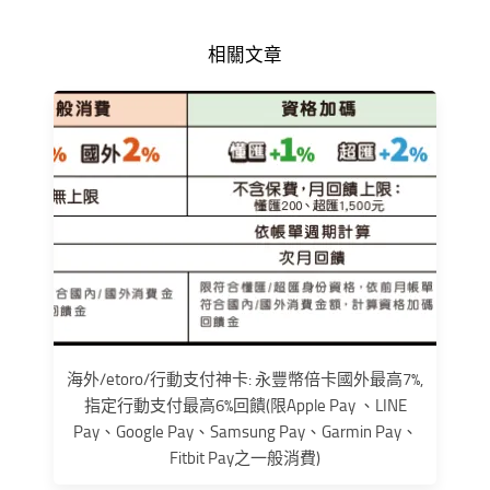
相關文章
海外/etoro/行動支付神卡: 永豐幣倍卡國外最高7%,
指定行動支付最高6%回饋(限Apple Pay 、LINE
Pay、Google Pay、Samsung Pay、Garmin Pay、
Fitbit Pay之一般消費)