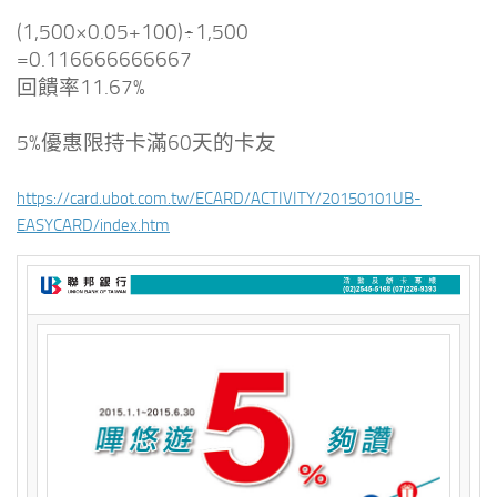
(1,500×0.05+100)÷1,500
=0.116666666667
回饋率11.67%
5%優惠限持卡滿60天的卡友
https://card.ubot.com.tw/ECARD/ACTIVITY/20150101UB-
EASYCARD/index.htm