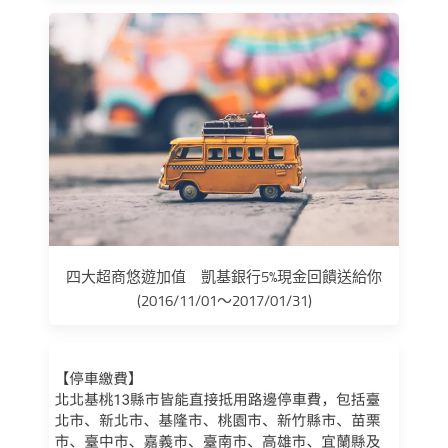
四大超商悠遊加值 凱基銀行5%現金回饋送給你
(2016/11/01～2017/01/31)