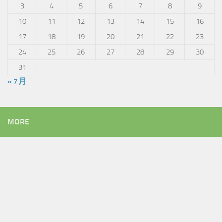
3
4
5
6
7
8
9
10
11
12
13
14
15
16
17
18
19
20
21
22
23
24
25
26
27
28
29
30
31
« 7 月
MORE