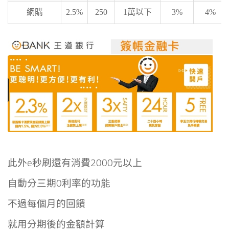
網購
2.5%
250
1萬以下
3%
4%
此外e秒刷還有消費2000元以上
自動分三期0利率的功能
不過每個月的回饋
就用分期後的金額計算