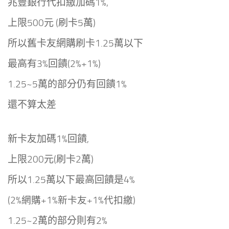
兆豐銀行代扣繳加碼1%,
上限500元 (刷卡5萬)
所以舊卡友網購刷卡1.25萬以下
最高有3%回饋(2%+1%)
1.25~5萬的部分仍有回饋1%
還不算太差
新卡友加碼1%回饋,
上限200元(刷卡2萬)
所以1.25萬以下最高回饋是4%
(2%網購+1%新卡友
+1%代扣繳
)
1.25~2萬的部分則有2%