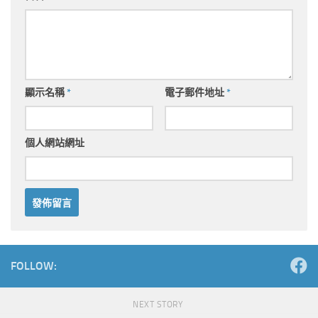
顯示名稱
*
電子郵件地址
*
個人網站網址
Alternative:
FOLLOW:
NEXT STORY