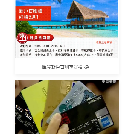
匯豐新戶首刷享好禮5選1