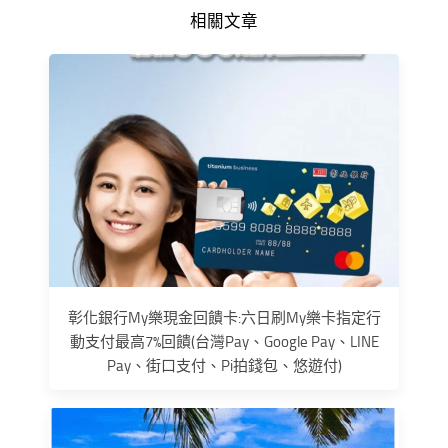
相關文章
彰化銀行My樂現金回饋卡:六日刷My樂卡指定行
動支付最高7%回饋(台灣Pay、Google Pay、LINE
Pay、街口支付、Pi拍錢包、悠遊付)