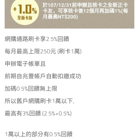
網購通路刷卡享2.5%回饋
每月最高上限250元 (刷卡1萬)
申辦電子帳單且
前期自兆豐帳戶自動扣繳成功
加碼0.5%回饋無上限
所以舊戶網購刷卡1萬以下,
最高有3%回饋 (2.5%+0.5%)
1萬以上的部分有0.5%回饋