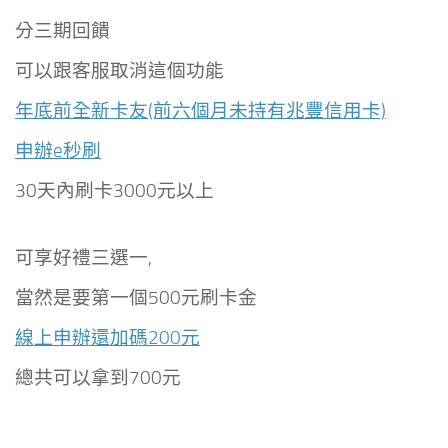
分三期回饋
可以跟客服取消這個功能
年底前全新卡友(前六個月未持有兆豐信用卡)
申辦e秒刷
30天內刷卡3000元以上
可享好禮三選一,
當然是要第一個500元刷卡金
線上申辦還加碼200元
總共可以拿到700元