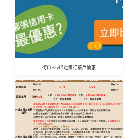
街口Pay綁定銀行帳戶優惠