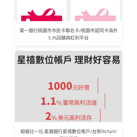
第一銀行桃園市市民卡聯名卡/桃園市認同卡海外
5.3%回饋與紅利平台
超級比一比:星展銀行星禧數位帳戶/台新Richart/