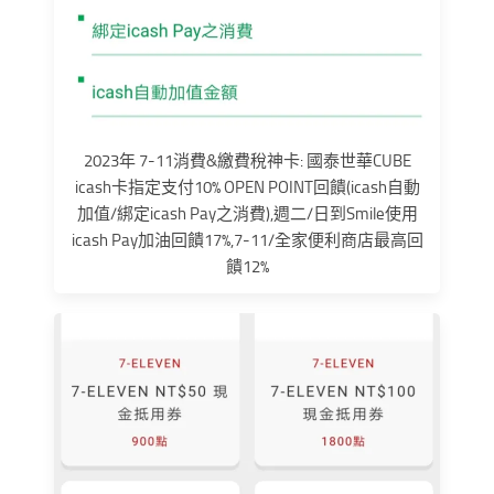
2023年 7-11消費&繳費稅神卡: 國泰世華CUBE
icash卡指定支付10% OPEN POINT回饋(icash自動
加值/綁定icash Pay之消費),週二/日到Smile使用
icash Pay加油回饋17%,7-11/全家便利商店最高回
饋12%