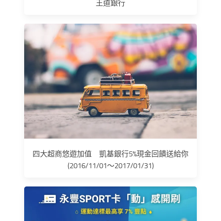
王道銀行
四大超商悠遊加值 凱基銀行5%現金回饋送給你
(2016/11/01～2017/01/31)