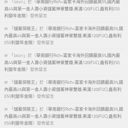
「
Jason
」於〈
華南銀行Rich+富家卡海外回饋最高5%,國內最
高4%與第一金人壽小資儲蓄神單雙雄:美滿120(FUC),鑫有利(ISI)
利變年金險
〉發佈留言
「
儲蓄保險王
」於〈
華南銀行Rich+富家卡海外回饋最高5%,國
內最高4%與第一金人壽小資儲蓄神單雙雄:美滿120(FUC),鑫有利
(ISI)利變年金險
〉發佈留言
「
Jason
」於〈
華南銀行Rich+富家卡海外回饋最高5%,國內最
高4%與第一金人壽小資儲蓄神單雙雄:美滿120(FUC),鑫有利(ISI)
利變年金險
〉發佈留言
「
儲蓄保險王
」於〈
華南銀行Rich+富家卡海外回饋最高5%,國
內最高4%與第一金人壽小資儲蓄神單雙雄:美滿120(FUC),鑫有利
(ISI)利變年金險
〉發佈留言
「
儲蓄保險王
」於〈
華南銀行Rich+富家卡海外回饋最高5%,國
內最高4%與第一金人壽小資儲蓄神單雙雄:美滿120(FUC),鑫有利
(ISI)利變年金險
〉發佈留言