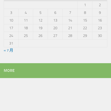
1
2
3
4
5
6
7
8
9
10
11
12
13
14
15
16
17
18
19
20
21
22
23
24
25
26
27
28
29
30
31
« 7 月
MORE