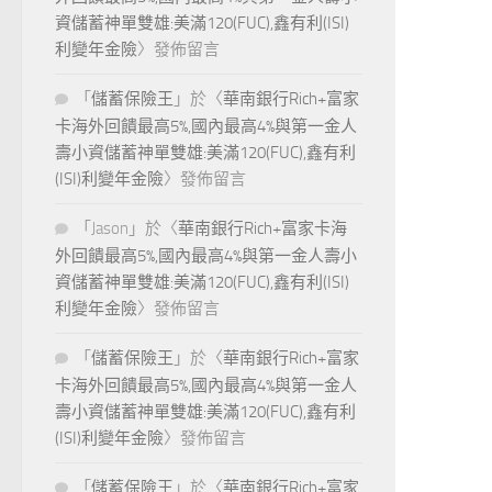
資儲蓄神單雙雄:美滿120(FUC),鑫有利(ISI)
利變年金險
〉發佈留言
「
儲蓄保險王
」於〈
華南銀行Rich+富家
卡海外回饋最高5%,國內最高4%與第一金人
壽小資儲蓄神單雙雄:美滿120(FUC),鑫有利
(ISI)利變年金險
〉發佈留言
「
Jason
」於〈
華南銀行Rich+富家卡海
外回饋最高5%,國內最高4%與第一金人壽小
資儲蓄神單雙雄:美滿120(FUC),鑫有利(ISI)
利變年金險
〉發佈留言
「
儲蓄保險王
」於〈
華南銀行Rich+富家
卡海外回饋最高5%,國內最高4%與第一金人
壽小資儲蓄神單雙雄:美滿120(FUC),鑫有利
(ISI)利變年金險
〉發佈留言
「
儲蓄保險王
」於〈
華南銀行Rich+富家