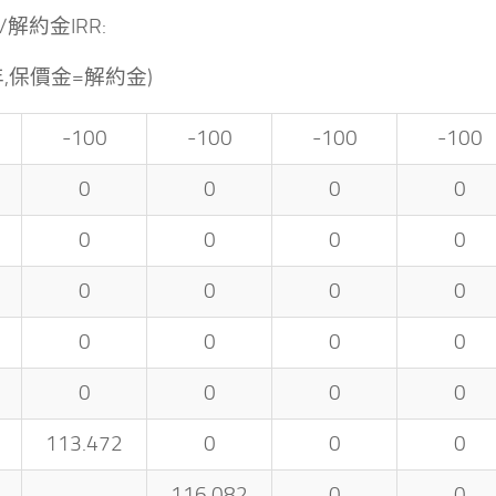
解約金IRR:
年,保價金=解約金)
-100
-100
-100
-100
0
0
0
0
0
0
0
0
0
0
0
0
0
0
0
0
0
0
0
0
113.472
0
0
0
116.082
0
0