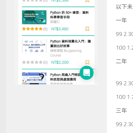
以下未
一年
99 2.3
100 1.
二年
99 2.3
100 1.
三年
99 2.3