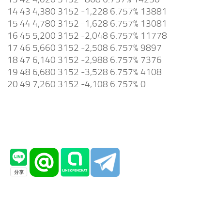
14 43 4,380 3152 -1,228 6.757% 13881
15 44 4,780 3152 -1,628 6.757% 13081
16 45 5,200 3152 -2,048 6.757% 11778
17 46 5,660 3152 -2,508 6.757% 9897
18 47 6,140 3152 -2,988 6.757% 7376
19 48 6,680 3152 -3,528 6.757% 4108
20 49 7,260 3152 -4,108 6.757% 0