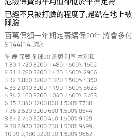
危險保費的平均值卻低於平準定壽
已經不只被打臉的程度了,是趴在地上被
踩臉
百萬保額一年期定壽續保20年,將會多付
9144(14.3%):
年 歲 保費 全球20 差額 利率 本利和
1 30 1,720 3200 1,480 1.500% 1502
2 31 1,780 3200 1,420 1.500% 2966
3 32 1,880 3200 1,320 1.500% 4350
4 33 2,010 3200 1,190 1.500% 5623
5 34 2,160 3200 1,040 1.500% 6763
6 35 2,340 3200 860 1.500% 7738
7 36 2,520 3200 680 1.500% 8544
8 37 2,750 3200 450 1.500% 9129
9 38 2,970 3200 230 1.500% 9499
10 39 3,180 3200 20 1.500% 9662