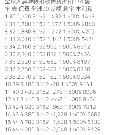
全球人壽轉帳扣款保費折扣1.5%後:
年 歲 保費 全球20 差額 利率 本利和
1 30 1,720 3152 1,432 1.500% 1453
2 31 1,780 3152 1,372 1.500% 2868
3 32 1,880 3152 1,272 1.500% 4202
4 33 2,010 3152 1,142 1.500% 5424
5 34 2,160 3152 992 1.500% 6512
6 35 2,340 3152 812 1.500% 7434
7 36 2,520 3152 632 1.500% 8187
8 37 2,750 3152 402 1.500% 8718
9 38 2,970 3152 182 1.500% 9034
10 39 3,180 3152 -28 1.500% 9141
11 40 3,430 3152 -278 1.500% 8996
12 41 3,710 3152 -558 1.500% 8564
13 42 4,020 3152 -868 1.500% 7812
14 43 4,380 3152 -1,228 1.500% 6682
15 44 4,780 3152 -1,628 1.500% 5130
16 45 5,200 3152 -2,048 1.500% 3128