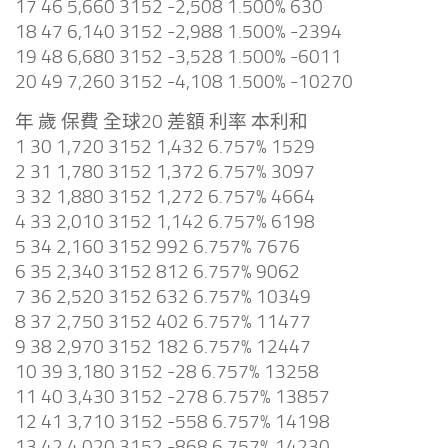
17 46 5,660 3152 -2,508 1.500% 630
18 47 6,140 3152 -2,988 1.500% -2394
19 48 6,680 3152 -3,528 1.500% -6011
20 49 7,260 3152 -4,108 1.500% -10270
年 歲 保費 全球20 差額 利率 本利和
1 30 1,720 3152 1,432 6.757% 1529
2 31 1,780 3152 1,372 6.757% 3097
3 32 1,880 3152 1,272 6.757% 4664
4 33 2,010 3152 1,142 6.757% 6198
5 34 2,160 3152 992 6.757% 7676
6 35 2,340 3152 812 6.757% 9062
7 36 2,520 3152 632 6.757% 10349
8 37 2,750 3152 402 6.757% 11477
9 38 2,970 3152 182 6.757% 12447
10 39 3,180 3152 -28 6.757% 13258
11 40 3,430 3152 -278 6.757% 13857
12 41 3,710 3152 -558 6.757% 14198
13 42 4,020 3152 -868 6.757% 14230