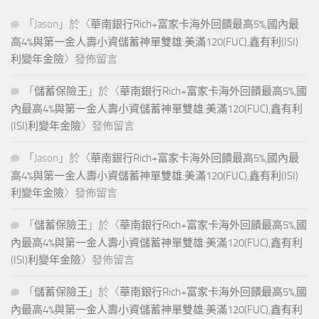
「
Jason
」於〈
華南銀行Rich+富家卡海外回饋最高5%,國內最
高4%與第一金人壽小資儲蓄神單雙雄:美滿120(FUC),鑫有利(ISI)
利變年金險
〉發佈留言
「
儲蓄保險王
」於〈
華南銀行Rich+富家卡海外回饋最高5%,國
內最高4%與第一金人壽小資儲蓄神單雙雄:美滿120(FUC),鑫有利
(ISI)利變年金險
〉發佈留言
「
Jason
」於〈
華南銀行Rich+富家卡海外回饋最高5%,國內最
高4%與第一金人壽小資儲蓄神單雙雄:美滿120(FUC),鑫有利(ISI)
利變年金險
〉發佈留言
「
儲蓄保險王
」於〈
華南銀行Rich+富家卡海外回饋最高5%,國
內最高4%與第一金人壽小資儲蓄神單雙雄:美滿120(FUC),鑫有利
(ISI)利變年金險
〉發佈留言
「
儲蓄保險王
」於〈
華南銀行Rich+富家卡海外回饋最高5%,國
內最高4%與第一金人壽小資儲蓄神單雙雄:美滿120(FUC),鑫有利