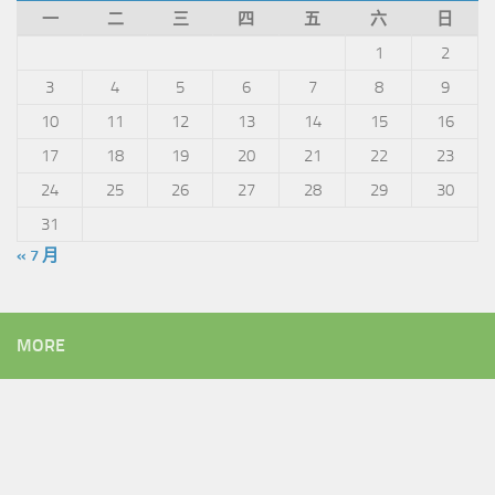
一
二
三
四
五
六
日
1
2
3
4
5
6
7
8
9
10
11
12
13
14
15
16
17
18
19
20
21
22
23
24
25
26
27
28
29
30
31
« 7 月
MORE