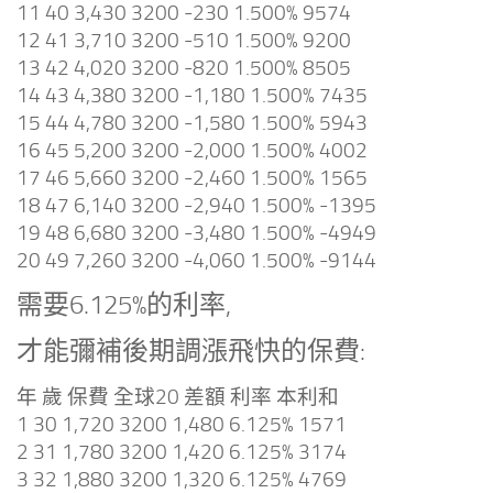
11 40 3,430 3200 -230 1.500% 9574
12 41 3,710 3200 -510 1.500% 9200
13 42 4,020 3200 -820 1.500% 8505
14 43 4,380 3200 -1,180 1.500% 7435
15 44 4,780 3200 -1,580 1.500% 5943
16 45 5,200 3200 -2,000 1.500% 4002
17 46 5,660 3200 -2,460 1.500% 1565
18 47 6,140 3200 -2,940 1.500% -1395
19 48 6,680 3200 -3,480 1.500% -4949
20 49 7,260 3200 -4,060 1.500% -9144
需要6.125%的利率,
才能彌補後期調漲飛快的保費:
年 歲 保費 全球20 差額 利率 本利和
1 30 1,720 3200 1,480 6.125% 1571
2 31 1,780 3200 1,420 6.125% 3174
3 32 1,880 3200 1,320 6.125% 4769