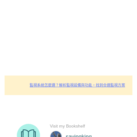
監視系統怎麼選？解析監視設備與功能，找到合適監視方案