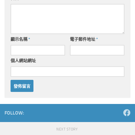
顯示名稱
*
電子郵件地址
*
個人網站網址
Alternative:
FOLLOW:
NEXT STORY