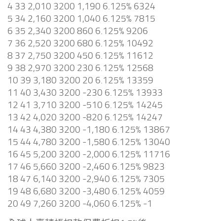
4 33 2,010 3200 1,190 6.125% 6324
5 34 2,160 3200 1,040 6.125% 7815
6 35 2,340 3200 860 6.125% 9206
7 36 2,520 3200 680 6.125% 10492
8 37 2,750 3200 450 6.125% 11612
9 38 2,970 3200 230 6.125% 12568
10 39 3,180 3200 20 6.125% 13359
11 40 3,430 3200 -230 6.125% 13933
12 41 3,710 3200 -510 6.125% 14245
13 42 4,020 3200 -820 6.125% 14247
14 43 4,380 3200 -1,180 6.125% 13867
15 44 4,780 3200 -1,580 6.125% 13040
16 45 5,200 3200 -2,000 6.125% 11716
17 46 5,660 3200 -2,460 6.125% 9823
18 47 6,140 3200 -2,940 6.125% 7305
19 48 6,680 3200 -3,480 6.125% 4059
20 49 7,260 3200 -4,060 6.125% -1