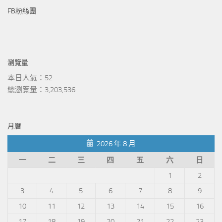
FB粉絲團
瀏覽量
本日人氣：52
總瀏覽量：3,203,536
月曆
2026 年 8 月
一
二
三
四
五
六
日
1
2
3
4
5
6
7
8
9
10
11
12
13
14
15
16
17
18
19
20
21
22
23