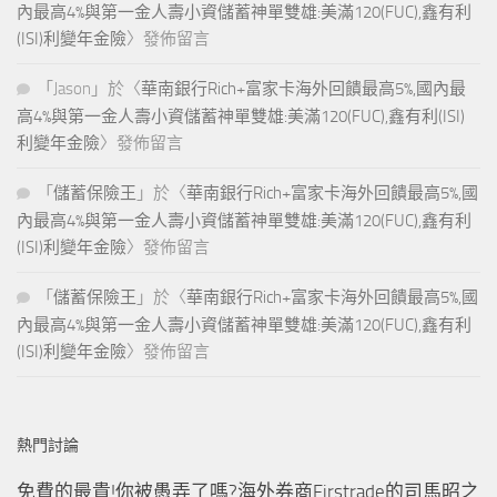
內最高4%與第一金人壽小資儲蓄神單雙雄:美滿120(FUC),鑫有利
(ISI)利變年金險
〉發佈留言
「
Jason
」於〈
華南銀行Rich+富家卡海外回饋最高5%,國內最
高4%與第一金人壽小資儲蓄神單雙雄:美滿120(FUC),鑫有利(ISI)
利變年金險
〉發佈留言
「
儲蓄保險王
」於〈
華南銀行Rich+富家卡海外回饋最高5%,國
內最高4%與第一金人壽小資儲蓄神單雙雄:美滿120(FUC),鑫有利
(ISI)利變年金險
〉發佈留言
「
儲蓄保險王
」於〈
華南銀行Rich+富家卡海外回饋最高5%,國
內最高4%與第一金人壽小資儲蓄神單雙雄:美滿120(FUC),鑫有利
(ISI)利變年金險
〉發佈留言
熱門討論
免費的最貴!你被愚弄了嗎?海外券商Firstrade的司馬昭之