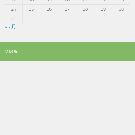
24
25
26
27
28
29
30
31
« 7 月
MORE