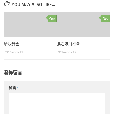
YOU MAY ALSO LIKE...
0
0
績效獎金
烏石港飛行傘
2014-08-31
2014-09-12
發佈留言
留言
*