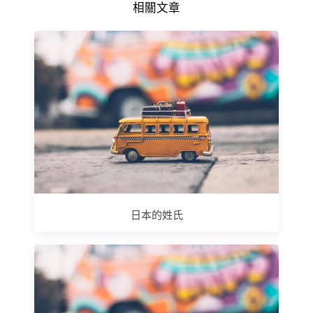
相關文章
日本的姓氏