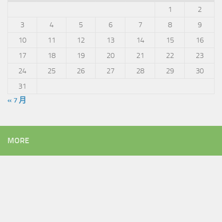
1
2
3
4
5
6
7
8
9
10
11
12
13
14
15
16
17
18
19
20
21
22
23
24
25
26
27
28
29
30
31
« 7 月
MORE