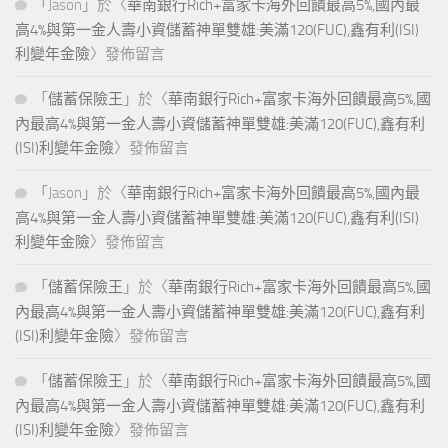
「
Jason
」於〈
華南銀行Rich+富家卡海外回饋最高5%,國內最
高4%與第一金人壽小資儲蓄神單雙雄:美滿120(FUC),鑫有利(ISI)
利變年金險
〉發佈留言
「
儲蓄保險王
」於〈
華南銀行Rich+富家卡海外回饋最高5%,國
內最高4%與第一金人壽小資儲蓄神單雙雄:美滿120(FUC),鑫有利
(ISI)利變年金險
〉發佈留言
「
Jason
」於〈
華南銀行Rich+富家卡海外回饋最高5%,國內最
高4%與第一金人壽小資儲蓄神單雙雄:美滿120(FUC),鑫有利(ISI)
利變年金險
〉發佈留言
「
儲蓄保險王
」於〈
華南銀行Rich+富家卡海外回饋最高5%,國
內最高4%與第一金人壽小資儲蓄神單雙雄:美滿120(FUC),鑫有利
(ISI)利變年金險
〉發佈留言
「
儲蓄保險王
」於〈
華南銀行Rich+富家卡海外回饋最高5%,國
內最高4%與第一金人壽小資儲蓄神單雙雄:美滿120(FUC),鑫有利
(ISI)利變年金險
〉發佈留言