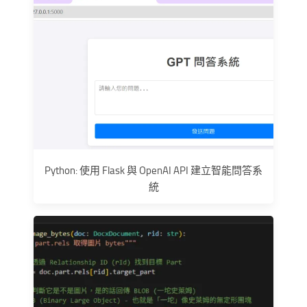
Python: 使用 Flask 與 OpenAI API 建立智能問答系
統