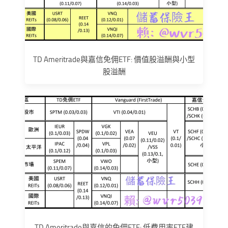
TD Ameritrade與嘉信免佣ETF: 價值股溢酬與小型
股溢酬
TD Ameritrade與嘉信的免佣ETF: 低費用率ETF建