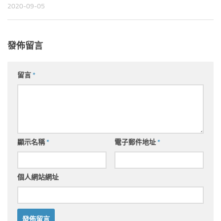
2020-09-05
發佈留言
留言
*
顯示名稱
*
電子郵件地址
*
個人網站網址