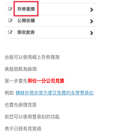
台股可以使用線上存券匯撥
美股就較為麻煩
第一步要先
到任一分公司見簽
例如:
轉移外幣非常方便又免費的永豐豐易扣
也要先辦理見簽
若您可以使用豐易扣的功能,
表示已經有見簽過