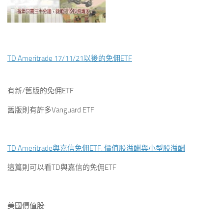
TD Ameritrade 17/11/21以後的免佣ETF
有新/舊版的免佣ETF
舊版則有許多Vanguard ETF
TD Ameritrade與嘉信免佣ETF: 價值股溢酬與小型股溢酬
這篇則可以看TD與嘉信的免佣ETF
美國價值股: