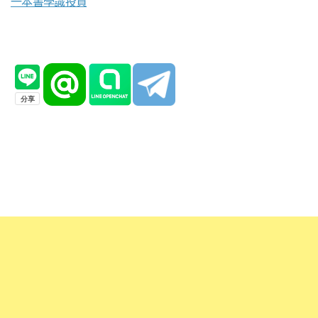
一本書學識投資