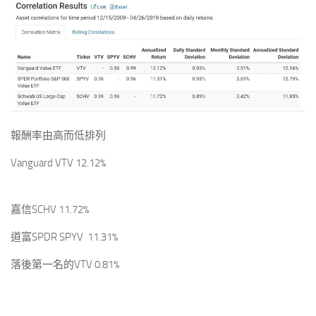
報酬率由高而低排列
Vanguard VTV 12.12%
嘉信SCHV 11.72%
道富SPDR SPYV 11.31%
落後第一名的VTV 0.81%