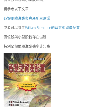
請參考以下文章:
各類風險溢酬與資產配置建議
或者可以參考
William Bernstein的智慧型資產配置
價值股與小型股皆存在溢酬
特別是價值股溢酬機率非常高