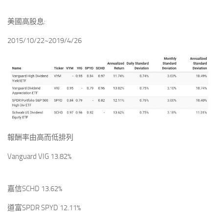
美國高股息:
2015/10/22~2019/4/26
報酬率由高而低排列
Vanguard VIG 13.82%
嘉信SCHD 13.62%
道富SPDR SPYD 12.11%