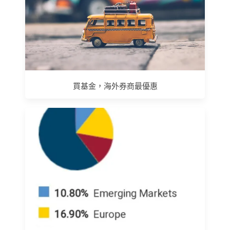
買基金，海外券商最優惠