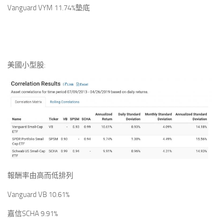
Vanguard VYM 11.74%墊底
美國小型股:
報酬率由高而低排列
Vanguard VB 10.61%
嘉信SCHA 9.91%