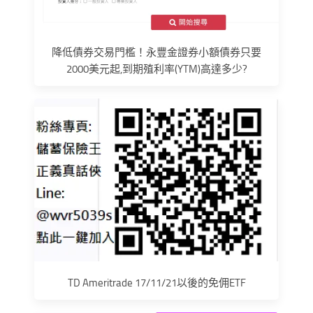
降低債券交易門檻！永豐金證券小額債券只要
2000美元起,到期殖利率(YTM)高達多少?
TD Ameritrade 17/11/21以後的免佣ETF