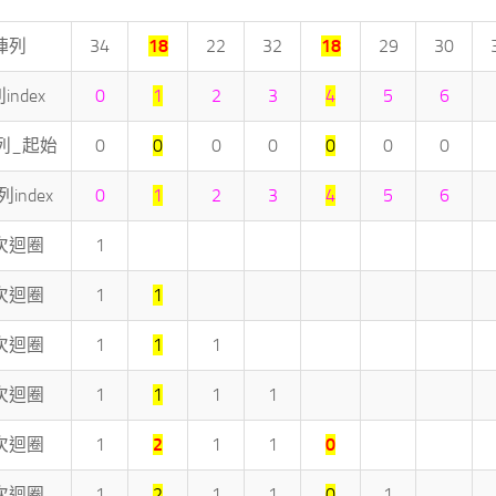
陣列
34
18
22
32
18
29
30
index
0
1
2
3
4
5
6
陣列_起始
0
0
0
0
0
0
0
列index
0
1
2
3
4
5
6
次迴圈
1
次迴圈
1
1
次迴圈
1
1
1
次迴圈
1
1
1
1
次迴圈
1
2
1
1
0
次迴圈
1
2
1
1
0
1