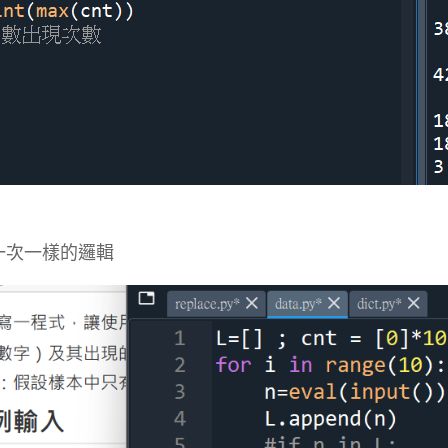
一次一樣的邏輯