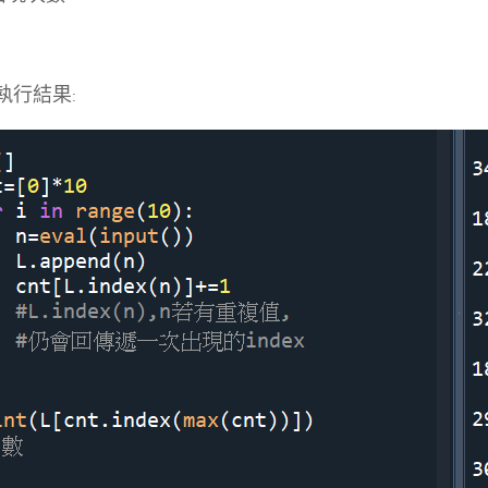
er執行結果: