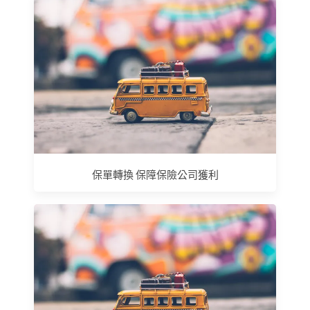
保單轉換 保障保險公司獲利