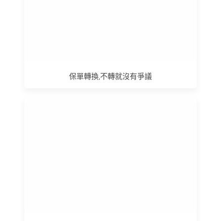
保單轉換,不轉就沒有爭議