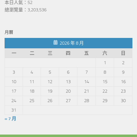
本日人氣：52
總瀏覽量：3,203,536
月曆
2026 年 8 月
一
二
三
四
五
六
日
1
2
3
4
5
6
7
8
9
10
11
12
13
14
15
16
17
18
19
20
21
22
23
24
25
26
27
28
29
30
31
« 7 月