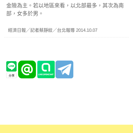
金險為主。若以地區來看，以北部最多，其次為南
部，女多於男。
經濟日報╱記者蔡靜紋／台北報導 2014.10.07