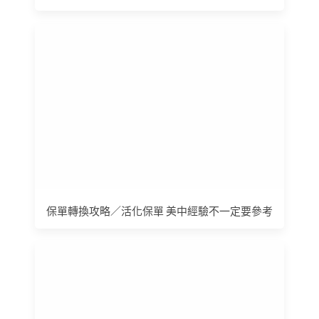
保單轉換攻略／活化保單 美中經驗不一定要參考