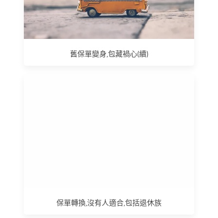
舊保單變身,包藏禍心(續)
保單轉換,沒有人適合,包括退休族