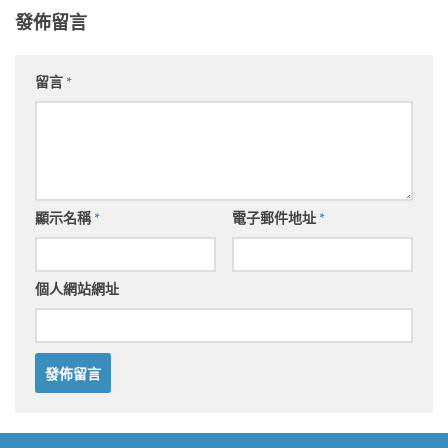
發佈留言
留言
*
顯示名稱
*
電子郵件地址
*
個人網站網址
Alternative: