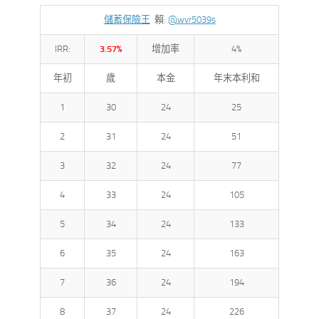
儲蓄保險王
賴:
@wvr5039s
IRR:
3.57%
增加率
4%
年初
歲
本金
年末本利和
1
30
24
25
2
31
24
51
3
32
24
77
4
33
24
105
5
34
24
133
6
35
24
163
7
36
24
194
8
37
24
226