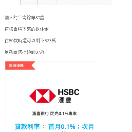
國人的平均餘命80歲
這樣累積下來的退休金
在80歲時還可以剩下523萬
足夠讓您提領到87歲