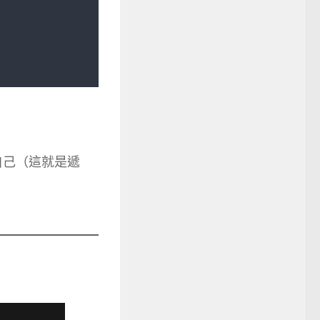
呼叫自己（這就是遞