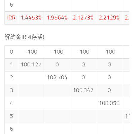
6
IRR
1.4453%
1.9564%
2.1273%
2.2129%
2.2
解約金IRR(存活):
0
-100
-100
-100
-100
-
1
100.127
0
0
0
2
102.704
0
0
3
105.347
0
4
108.058
5
110
6