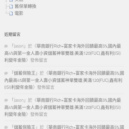
舊保單轉換
電影
近期留言
「
Jason
」於〈
華南銀行Rich+富家卡海外回饋最高5%,國內最
高4%與第一金人壽小資儲蓄神單雙雄:美滿120(FUC),鑫有利(ISI)
利變年金險
〉發佈留言
「
儲蓄保險王
」於〈
華南銀行Rich+富家卡海外回饋最高5%,國
內最高4%與第一金人壽小資儲蓄神單雙雄:美滿120(FUC),鑫有利
(ISI)利變年金險
〉發佈留言
「
Jason
」於〈
華南銀行Rich+富家卡海外回饋最高5%,國內最
高4%與第一金人壽小資儲蓄神單雙雄:美滿120(FUC),鑫有利(ISI)
利變年金險
〉發佈留言
「
儲蓄保險王
」於〈
華南銀行Rich+富家卡海外回饋最高5%,國