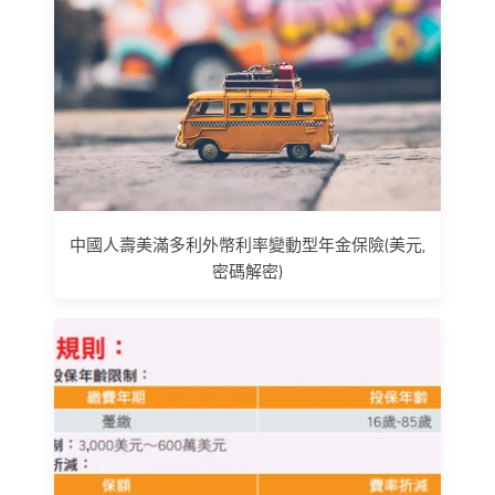
中國人壽美滿多利外幣利率變動型年金保險(美元,
密碼解密)