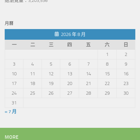
總瀏覽量：3,203,536
月曆
2026 年 8 月
一
二
三
四
五
六
日
1
2
3
4
5
6
7
8
9
10
11
12
13
14
15
16
17
18
19
20
21
22
23
24
25
26
27
28
29
30
31
« 7 月
MORE