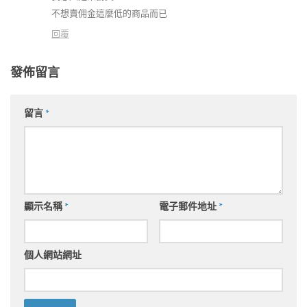
不想賣佣金這麼低的商品而已
回覆
發佈留言
留言
*
顯示名稱
*
電子郵件地址
*
個人網站網址