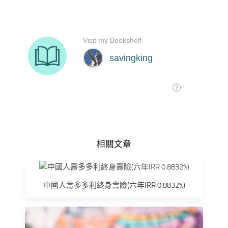
相關文章
中國人壽多多利終身壽險(六年IRR 0.8832%)