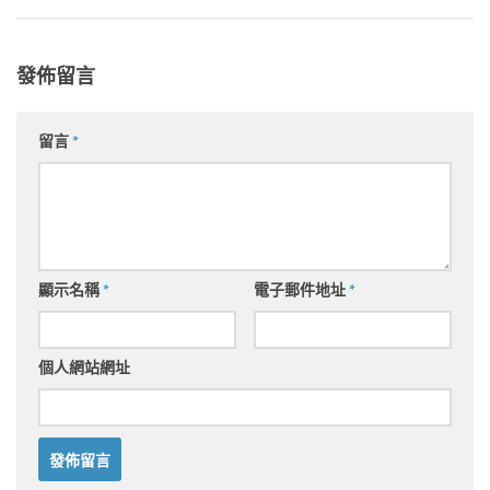
發佈留言
留言
*
顯示名稱
*
電子郵件地址
*
個人網站網址