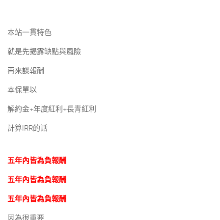
本站一貫特色
就是先揭露缺點與風險
再來談報酬
本保單以
解約金+年度紅利+長青紅利
計算IRR的話
五年內皆為負報酬
五年內皆為負報酬
五年內皆為負報酬
因為很重要