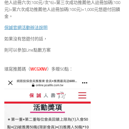
他人註冊六次(100元/次*6)+第三次成功推薦他人註冊加碼(100
元)+第六次成功推薦他人註冊加碼(100元)=1,000元悠遊付回饋
金。
保誠官網活動辦法
說明
如果沒有悠遊付的話，
則可以參加Line點數方案
填寫推薦碼（
WCGXNV
）多贈50點：