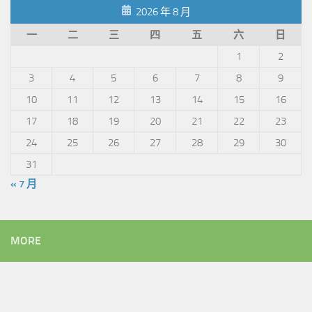
2026 年 8 月
一
二
三
四
五
六
日
1
2
3
4
5
6
7
8
9
10
11
12
13
14
15
16
17
18
19
20
21
22
23
24
25
26
27
28
29
30
31
« 7 月
MORE