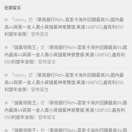
近期留言
「
Jason
」於〈
華南銀行Rich+富家卡海外回饋最高5%,國內最
高4%與第一金人壽小資儲蓄神單雙雄:美滿120(FUC),鑫有利(ISI)
利變年金險
〉發佈留言
「
儲蓄保險王
」於〈
華南銀行Rich+富家卡海外回饋最高5%,國
內最高4%與第一金人壽小資儲蓄神單雙雄:美滿120(FUC),鑫有利
(ISI)利變年金險
〉發佈留言
「
Jason
」於〈
華南銀行Rich+富家卡海外回饋最高5%,國內最
高4%與第一金人壽小資儲蓄神單雙雄:美滿120(FUC),鑫有利(ISI)
利變年金險
〉發佈留言
「
儲蓄保險王
」於〈
華南銀行Rich+富家卡海外回饋最高5%,國
內最高4%與第一金人壽小資儲蓄神單雙雄:美滿120(FUC),鑫有利
(ISI)利變年金險
〉發佈留言
「
儲蓄保險王
」於〈
華南銀行Rich+富家卡海外回饋最高5%,國