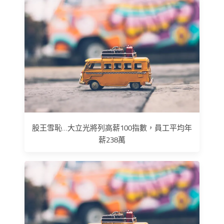
股王雪恥…大立光將列高薪100指數，員工平均年
薪238萬