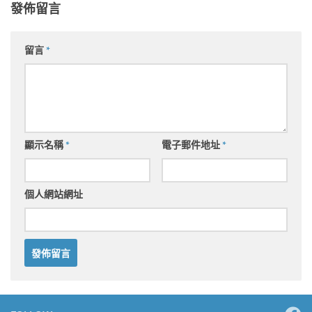
發佈留言
留言
*
顯示名稱
*
電子郵件地址
*
個人網站網址
Alternative: