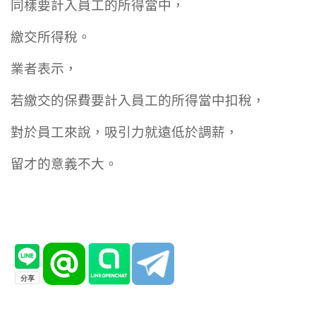
同樣要計入員工的所得當中，
繳交所得稅。
業者表示，
若繳交的保費要計入員工的所得當中扣稅，
對於員工來說，吸引力就遠低於調薪，
留才的意義不大。