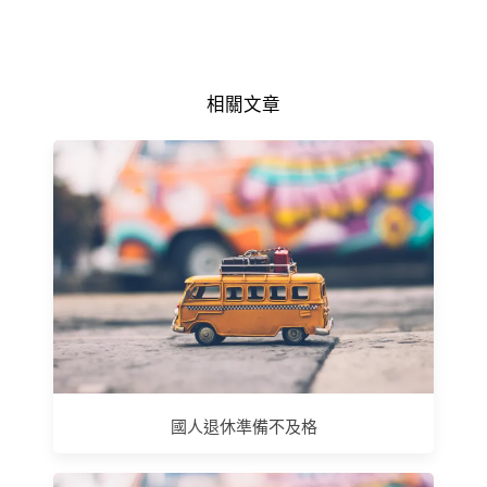
相關文章
國人退休準備不及格