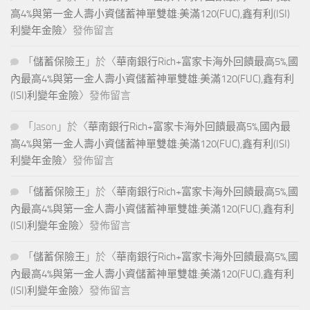
高4%與第一金人壽小資儲蓄神單雙雄:美滿120(FUC),鑫有利(ISI)
利變年金險
〉發佈留言
「
儲蓄保險王
」於〈
華南銀行Rich+富家卡海外回饋最高5%,國
內最高4%與第一金人壽小資儲蓄神單雙雄:美滿120(FUC),鑫有利
(ISI)利變年金險
〉發佈留言
「
Jason
」於〈
華南銀行Rich+富家卡海外回饋最高5%,國內最
高4%與第一金人壽小資儲蓄神單雙雄:美滿120(FUC),鑫有利(ISI)
利變年金險
〉發佈留言
「
儲蓄保險王
」於〈
華南銀行Rich+富家卡海外回饋最高5%,國
內最高4%與第一金人壽小資儲蓄神單雙雄:美滿120(FUC),鑫有利
(ISI)利變年金險
〉發佈留言
「
儲蓄保險王
」於〈
華南銀行Rich+富家卡海外回饋最高5%,國
內最高4%與第一金人壽小資儲蓄神單雙雄:美滿120(FUC),鑫有利
(ISI)利變年金險
〉發佈留言