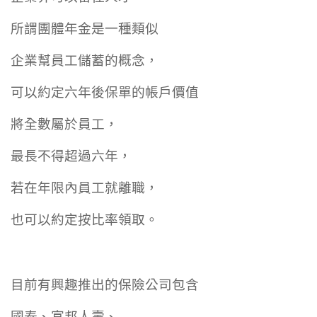
所謂團體年金是一種類似
企業幫員工儲蓄的概念，
可以約定六年後保單的帳戶價值
將全數屬於員工，
最長不得超過六年，
若在年限內員工就離職，
也可以約定按比率領取。
目前有興趣推出的保險公司包含