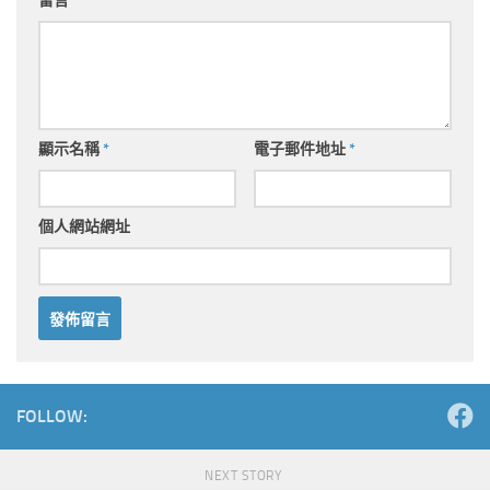
留言
*
顯示名稱
*
電子郵件地址
*
個人網站網址
Alternative:
FOLLOW:
NEXT STORY