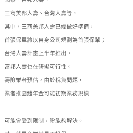
國泰、富邦人壽、
三商美邦人壽、台灣人壽等，
其中，三商美邦人壽已經做好準備，
首張保單將以自身公司規劃為首張保單；
台灣人壽計畫上半年推出，
富邦人壽也在研擬可行性。
壽險業者預估，由於稅負問題，
業者推團體年金可能初期業務規模
可能會受到限制，盼能夠解決。