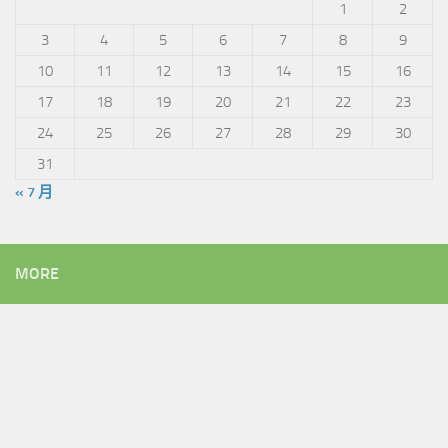
1
2
3
4
5
6
7
8
9
10
11
12
13
14
15
16
17
18
19
20
21
22
23
24
25
26
27
28
29
30
31
« 7 月
MORE