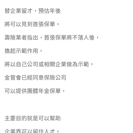
替企業留才，預估年後
將可以見到首張保單。
壽險業者指出，首張保單將不落人後，
擔起示範作用，
將以自己公司或相關企業做為示範。
金管會已經同意保險公司
可以提供團體年金保單，
主要目的就是可以幫助
企業界可以留住人才。