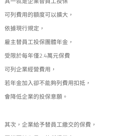
其一就是企業替員工投保
可列費用的額度可以擴大，
依據現行規定，
雇主替員工投保團體年金，
受限於每年僅2.4萬元保費
可列企業經營費用，
若年金加入卻不能夠列費用扣抵，
會降低企業的投保意願。
其次，企業給予替員工繳交的保費，