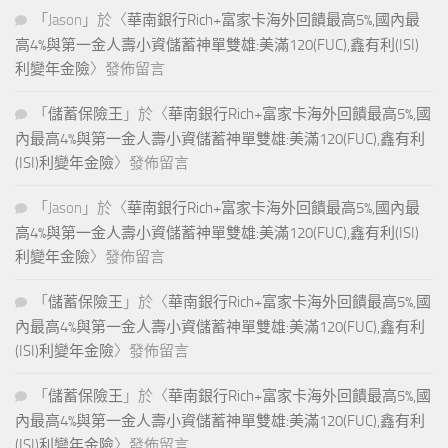
「
Jason
」於〈
華南銀行Rich+富家卡海外回饋最高5%,國內最
高4%與第一金人壽小資儲蓄神單雙雄:美滿120(FUC),鑫有利(ISI)
利變年金險
〉發佈留言
「
儲蓄保險王
」於〈
華南銀行Rich+富家卡海外回饋最高5%,國
內最高4%與第一金人壽小資儲蓄神單雙雄:美滿120(FUC),鑫有利
(ISI)利變年金險
〉發佈留言
「
Jason
」於〈
華南銀行Rich+富家卡海外回饋最高5%,國內最
高4%與第一金人壽小資儲蓄神單雙雄:美滿120(FUC),鑫有利(ISI)
利變年金險
〉發佈留言
「
儲蓄保險王
」於〈
華南銀行Rich+富家卡海外回饋最高5%,國
內最高4%與第一金人壽小資儲蓄神單雙雄:美滿120(FUC),鑫有利
(ISI)利變年金險
〉發佈留言
「
儲蓄保險王
」於〈
華南銀行Rich+富家卡海外回饋最高5%,國
內最高4%與第一金人壽小資儲蓄神單雙雄:美滿120(FUC),鑫有利
(ISI)利變年金險
〉發佈留言