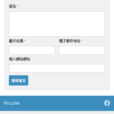
留言
*
顯示名稱
*
電子郵件地址
*
個人網站網址
Alternative:
FOLLOW: