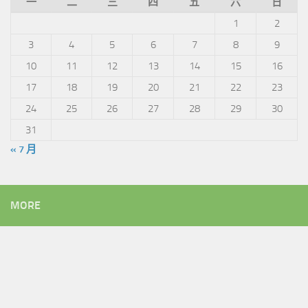
一
二
三
四
五
六
日
1
2
3
4
5
6
7
8
9
10
11
12
13
14
15
16
17
18
19
20
21
22
23
24
25
26
27
28
29
30
31
« 7 月
MORE