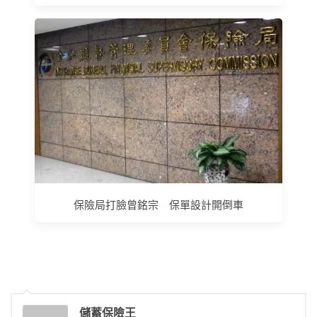
保險局打臉曾銘宗 保單設計開倒車
儲蓄保險王