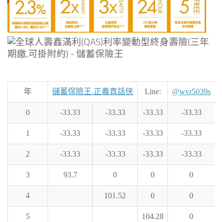
年
儲蓄保險王.正義真話侠
Line:
@wvr5039s
0
-33.33
-33.33
-33.33
-33.33
1
-33.33
-33.33
-33.33
-33.33
2
-33.33
-33.33
-33.33
-33.33
3
93.7
0
0
0
4
101.52
0
0
5
104.28
0