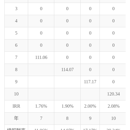
3
0
0
0
0
4
0
0
0
0
5
0
0
0
0
6
0
0
0
0
7
111.06
0
0
0
8
114.07
0
0
9
117.17
0
10
120.34
IRR
1.76%
1.90%
2.00%
2.08%
年
7
8
9
10