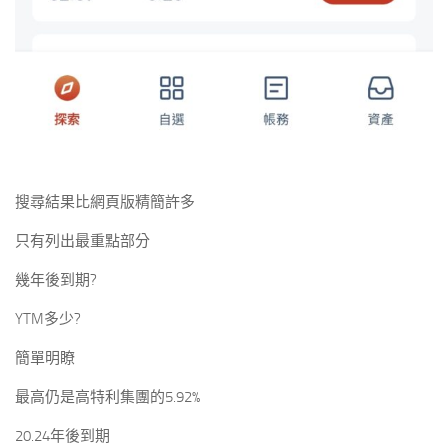
搜尋結果比網頁版精簡許多
只有列出最重點部分
幾年後到期?
YTM多少?
簡單明瞭
最高仍是高特利集團的5.92%
20.24年後到期