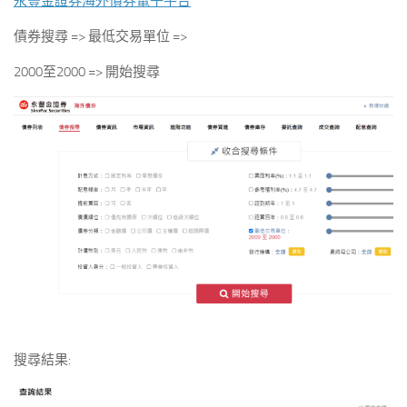
永豐金證券海外債券電子平台
債券搜尋 => 最低交易單位 =>
2000至2000 => 開始搜尋
搜尋結果: