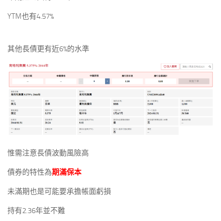
YTM也有4.57%
其他長債更有近6%的水準
惟需注意長債波動風險高
債券的特性為
期滿保本
未滿期也是可能要承擔帳面虧損
持有2.36年並不難