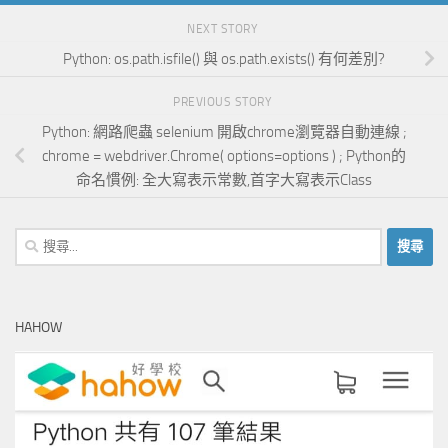
NEXT STORY
Python: os.path.isfile() 與 os.path.exists() 有何差別?
PREVIOUS STORY
Python: 網路爬蟲 selenium 開啟chrome瀏覽器自動連線 ;
chrome = webdriver.Chrome( options=options ) ; Python的
命名慣例: 全大寫表示常數,首字大寫表示Class
搜
尋
關
鍵
HAHOW
字: