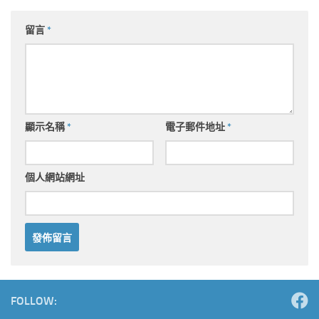
留言
*
顯示名稱
*
電子郵件地址
*
個人網站網址
Alternative:
FOLLOW: