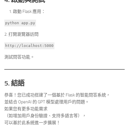
啟動 Flask 應用：
python app.py
2. 打開瀏覽器訪問
http://localhost:5000
測試問答功能。
5. 結語
恭喜！您已成功搭建了一個基於 Flask 的智能問答系統，
並結合 OpenAI 的 GPT 模型處理用戶的問題。
如果您有更多功能需求
（如增加用戶身份驗證、支持多語言等），
可以基於此系統進一步擴展！