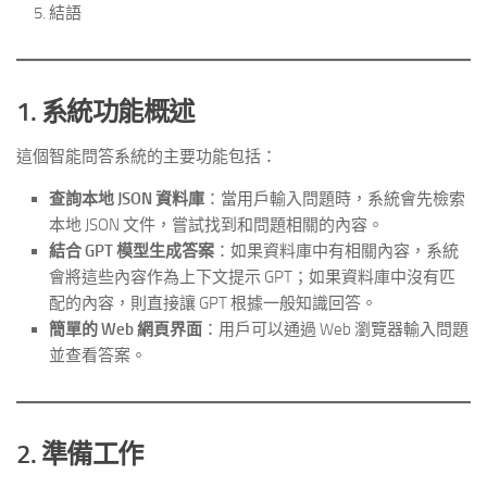
結語
1. 系統功能概述
這個智能問答系統的主要功能包括：
查詢本地 JSON 資料庫
：當用戶輸入問題時，系統會先檢索
本地 JSON 文件，嘗試找到和問題相關的內容。
結合 GPT 模型生成答案
：如果資料庫中有相關內容，系統
會將這些內容作為上下文提示 GPT；如果資料庫中沒有匹
配的內容，則直接讓 GPT 根據一般知識回答。
簡單的 Web 網頁界面
：用戶可以通過 Web 瀏覽器輸入問題
並查看答案。
2. 準備工作