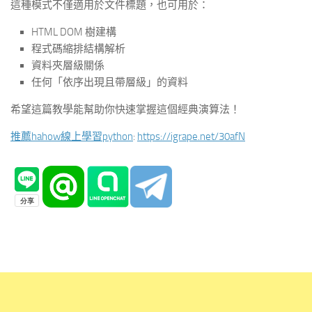
這種模式不僅適用於文件標題，也可用於：
HTML DOM 樹建構
程式碼縮排結構解析
資料夾層級關係
任何「依序出現且帶層級」的資料
希望這篇教學能幫助你快速掌握這個經典演算法！
推薦hahow線上學習python
:
https://igrape.net/30afN