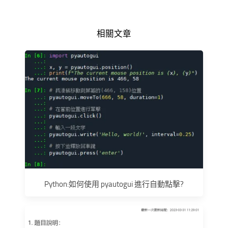
相關文章
Python:如何使用 pyautogui 進行自動點擊?