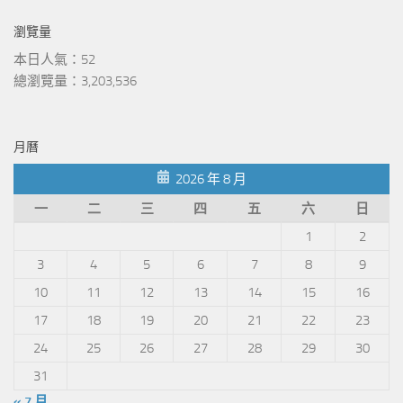
瀏覽量
本日人氣：52
總瀏覽量：3,203,536
月曆
2026 年 8 月
一
二
三
四
五
六
日
1
2
3
4
5
6
7
8
9
10
11
12
13
14
15
16
17
18
19
20
21
22
23
24
25
26
27
28
29
30
31
« 7 月