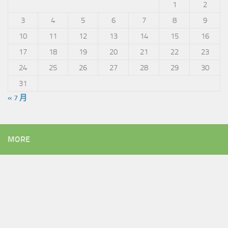
1
2
3
4
5
6
7
8
9
10
11
12
13
14
15
16
17
18
19
20
21
22
23
24
25
26
27
28
29
30
31
« 7 月
MORE