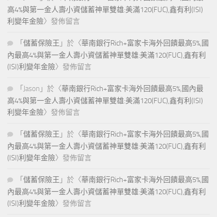
高4%與第一金人壽小資儲蓄神單雙雄:美滿120(FUC),鑫有利(ISI)
利變年金險
〉發佈留言
「
儲蓄保險王
」於〈
華南銀行Rich+富家卡海外回饋最高5%,國
內最高4%與第一金人壽小資儲蓄神單雙雄:美滿120(FUC),鑫有利
(ISI)利變年金險
〉發佈留言
「
Jason
」於〈
華南銀行Rich+富家卡海外回饋最高5%,國內最
高4%與第一金人壽小資儲蓄神單雙雄:美滿120(FUC),鑫有利(ISI)
利變年金險
〉發佈留言
「
儲蓄保險王
」於〈
華南銀行Rich+富家卡海外回饋最高5%,國
內最高4%與第一金人壽小資儲蓄神單雙雄:美滿120(FUC),鑫有利
(ISI)利變年金險
〉發佈留言
「
儲蓄保險王
」於〈
華南銀行Rich+富家卡海外回饋最高5%,國
內最高4%與第一金人壽小資儲蓄神單雙雄:美滿120(FUC),鑫有利
(ISI)利變年金險
〉發佈留言