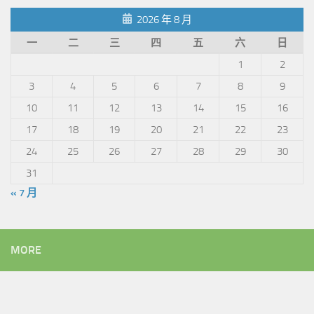
2026 年 8 月
一
二
三
四
五
六
日
1
2
3
4
5
6
7
8
9
10
11
12
13
14
15
16
17
18
19
20
21
22
23
24
25
26
27
28
29
30
31
« 7 月
MORE