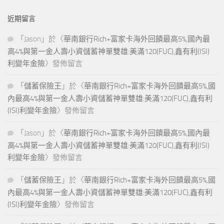
近期留言
「
Jason
」於〈
華南銀行Rich+富家卡海外回饋最高5%,國內最
高4%與第一金人壽小資儲蓄神單雙雄:美滿120(FUC),鑫有利(ISI)
利變年金險
〉發佈留言
「
儲蓄保險王
」於〈
華南銀行Rich+富家卡海外回饋最高5%,國
內最高4%與第一金人壽小資儲蓄神單雙雄:美滿120(FUC),鑫有利
(ISI)利變年金險
〉發佈留言
「
Jason
」於〈
華南銀行Rich+富家卡海外回饋最高5%,國內最
高4%與第一金人壽小資儲蓄神單雙雄:美滿120(FUC),鑫有利(ISI)
利變年金險
〉發佈留言
「
儲蓄保險王
」於〈
華南銀行Rich+富家卡海外回饋最高5%,國
內最高4%與第一金人壽小資儲蓄神單雙雄:美滿120(FUC),鑫有利
(ISI)利變年金險
〉發佈留言