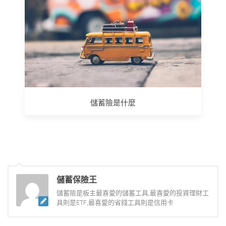
儲蓄險是什麼
儲蓄保險王
儲蓄險是板主最喜愛的儲蓄工具,最喜愛的投資理財工
具則是ETF,最喜愛的省錢工具則是信用卡