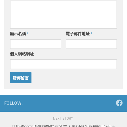
顯示名稱
*
電子郵件地址
*
個人網站網址
Alternative:
FOLLOW:
NEXT STORY