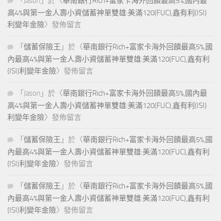
「
Jason
」於〈
華南銀行Rich+富家卡海外回饋最高5%,國內最
高4%與第一金人壽小資儲蓄神單雙雄:美滿120(FUC),鑫有利(ISI)
利變年金險
〉發佈留言
「
儲蓄保險王
」於〈
華南銀行Rich+富家卡海外回饋最高5%,國
內最高4%與第一金人壽小資儲蓄神單雙雄:美滿120(FUC),鑫有利
(ISI)利變年金險
〉發佈留言
「
Jason
」於〈
華南銀行Rich+富家卡海外回饋最高5%,國內最
高4%與第一金人壽小資儲蓄神單雙雄:美滿120(FUC),鑫有利(ISI)
利變年金險
〉發佈留言
「
儲蓄保險王
」於〈
華南銀行Rich+富家卡海外回饋最高5%,國
內最高4%與第一金人壽小資儲蓄神單雙雄:美滿120(FUC),鑫有利
(ISI)利變年金險
〉發佈留言
「
儲蓄保險王
」於〈
華南銀行Rich+富家卡海外回饋最高5%,國
內最高4%與第一金人壽小資儲蓄神單雙雄:美滿120(FUC),鑫有利
(ISI)利變年金險
〉發佈留言