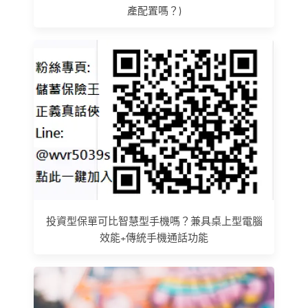
產配置嗎？)
投資型保單可比智慧型手機嗎？兼具桌上型電腦
效能+傳統手機通話功能