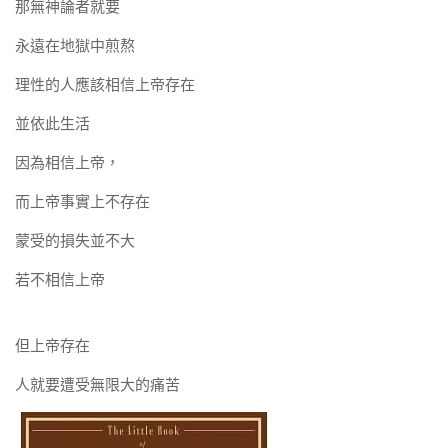
那無神論者就要
永遠在地獄中煎熬
理性的人應該相信上帝存在
並依此生活
因為相信上帝，
而上帝事實上不存在
蒙受的損失並不大
若不相信上帝
但上帝存在
人就要遭受無限大的痛苦