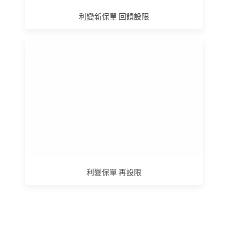
利變新保單 回饋設限
利變保單 再設限