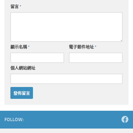
留言
*
顯示名稱
*
電子郵件地址
*
個人網站網址
Alternative:
FOLLOW: