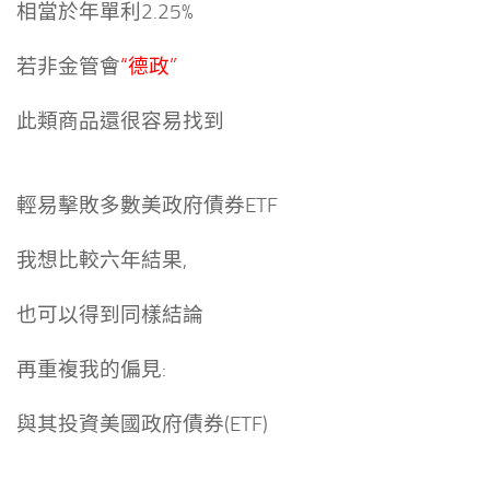
相當於年單利2.25%
若非金管會
“德政”
此類商品還很容易找到
輕易擊敗多數美政府債券ETF
我想比較六年結果,
也可以得到同樣結論
再重複我的偏見:
與其投資美國政府債券(ETF)