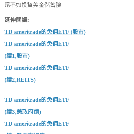
還不如投資美金儲蓄險
延伸閱讀:
TD ameritrade的免佣ETF (股市)
TD ameritrade的免佣ETF
(續1,股市)
TD ameritrade的免佣ETF
(續2,REITS)
TD ameritrade的免佣ETF
(續3,美政府債)
TD ameritrade的免佣ETF