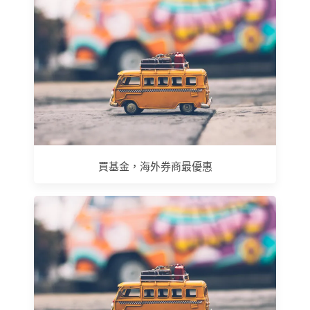
買基金，海外券商最優惠