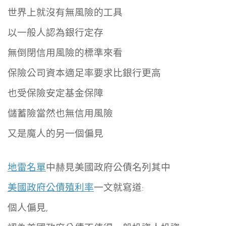
世界上就沒有無風險的工具
以一般人認為銀行定存
無倒閉信用風險的標準來看
保險公司資本適足率要求比銀行更高
也受保險安定基金保障
儲蓄險當然也無信用風險
又是魔人的另一個偏見
地雷名單
中赫見美國政府公債名列其中
美國政府公債殖利率
一文就寫道:
個人偏見,