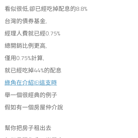
看似很低,卻已經吃掉配息的8.8%
台灣的債券基金,
經理人費就已經0.75%
總開銷比例更高,
僅用0.75%計算,
就已經吃掉44%的配息
綠角在介紹IEI這支時
舉一個很經典的例子
假如有一個房屋仲介說
幫你把房子租出去