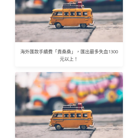
海外匯款手續費「貴桑桑」，匯出最多失血1300
元以上！