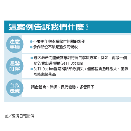
圖／經濟日報提供