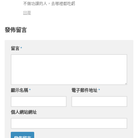
不做功課的人，去哪裡都吃虧
回覆
發佈留言
留言
*
顯示名稱
*
電子郵件地址
*
個人網站網址