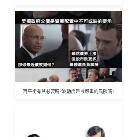
再平衡有其必要嗎?波動度是最嚴重的風險嗎?