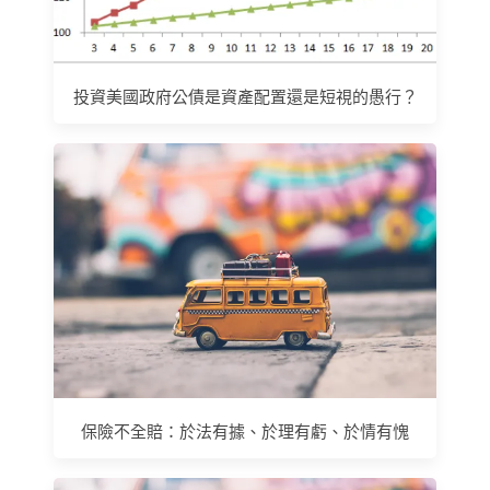
投資美國政府公債是資產配置還是短視的愚行？
保險不全賠：於法有據、於理有虧、於情有愧