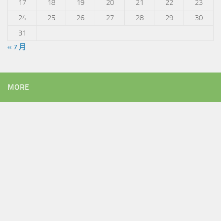
17
18
19
20
21
22
23
24
25
26
27
28
29
30
31
« 7 月
MORE