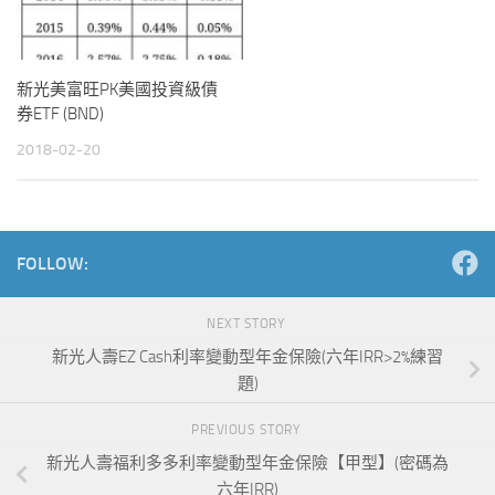
新光美富旺PK美國投資級債
券ETF (BND)
2018-02-20
FOLLOW:
NEXT STORY
新光人壽EZ Cash利率變動型年金保險(六年IRR>2%練習
題)
PREVIOUS STORY
新光人壽福利多多利率變動型年金保險【甲型】(密碼為
六年IRR)