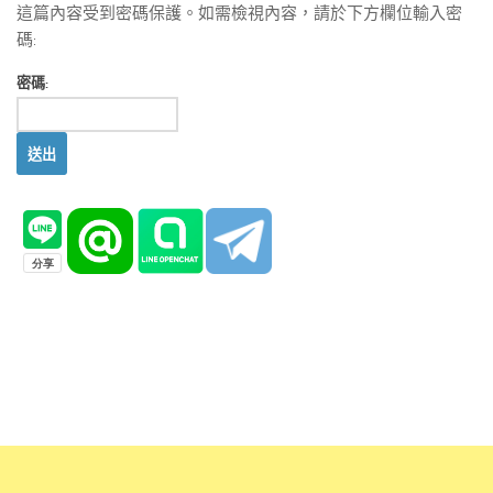
這篇內容受到密碼保護。如需檢視內容，請於下方欄位輸入密
碼:
密碼: