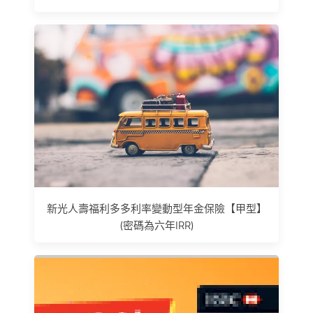
新光人壽福利多多利率變動型年金保險【甲型】
(密碼為六年IRR)