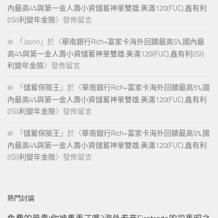
內最高4%與第一金人壽小資儲蓄神單雙雄:美滿120(FUC),鑫有利
(ISI)利變年金險
〉發佈留言
「
Jason
」於〈
華南銀行Rich+富家卡海外回饋最高5%,國內最
高4%與第一金人壽小資儲蓄神單雙雄:美滿120(FUC),鑫有利(ISI)
利變年金險
〉發佈留言
「
儲蓄保險王
」於〈
華南銀行Rich+富家卡海外回饋最高5%,國
內最高4%與第一金人壽小資儲蓄神單雙雄:美滿120(FUC),鑫有利
(ISI)利變年金險
〉發佈留言
「
儲蓄保險王
」於〈
華南銀行Rich+富家卡海外回饋最高5%,國
內最高4%與第一金人壽小資儲蓄神單雙雄:美滿120(FUC),鑫有利
(ISI)利變年金險
〉發佈留言
熱門討論