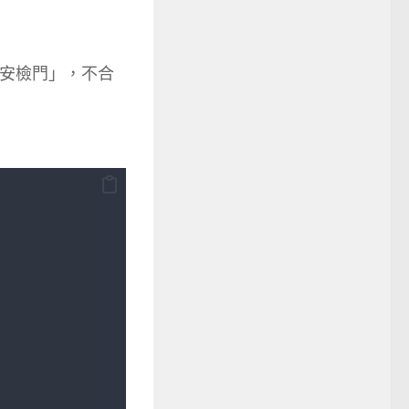
為「安檢門」，不合