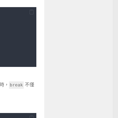
時，
不僅
break