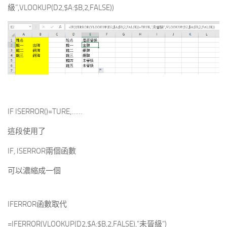
級”,VLOOKUP(D2,$A:$B,2,FALSE))
IF ISERROR()=TURE,……
這段使用了
IF, ISERROR兩個函數
可以濃縮成一個
IFERROR函數取代
=IFERROR(VLOOKUP(D2,$A:$B,2,FALSE),”未晉級”)