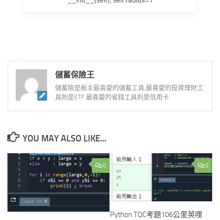
儲蓄保險王
儲蓄險是板主最喜愛的儲蓄工具,最喜愛的投資理財工
具則是ETF,最喜愛的省錢工具則是信用卡
YOU MAY ALSO LIKE...
0
0
Python TQC考題106公里英哩