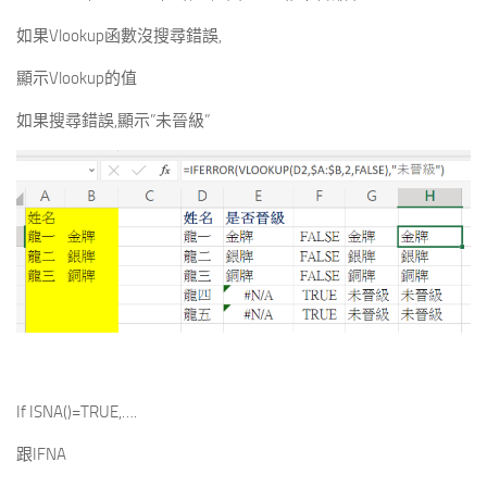
如果Vlookup函數沒搜尋錯誤,
顯示Vlookup的值
如果搜尋錯誤,顯示”未晉級”
If ISNA()=TRUE,….
跟IFNA