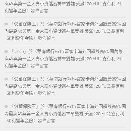
高4%與第一金人壽小資儲蓄神單雙雄:美滿120(FUC),鑫有利(ISI)
利變年金險
〉發佈留言
「
儲蓄保險王
」於〈
華南銀行Rich+富家卡海外回饋最高5%,國
內最高4%與第一金人壽小資儲蓄神單雙雄:美滿120(FUC),鑫有利
(ISI)利變年金險
〉發佈留言
「
Jason
」於〈
華南銀行Rich+富家卡海外回饋最高5%,國內最
高4%與第一金人壽小資儲蓄神單雙雄:美滿120(FUC),鑫有利(ISI)
利變年金險
〉發佈留言
「
儲蓄保險王
」於〈
華南銀行Rich+富家卡海外回饋最高5%,國
內最高4%與第一金人壽小資儲蓄神單雙雄:美滿120(FUC),鑫有利
(ISI)利變年金險
〉發佈留言
「
儲蓄保險王
」於〈
華南銀行Rich+富家卡海外回饋最高5%,國
內最高4%與第一金人壽小資儲蓄神單雙雄:美滿120(FUC),鑫有利
(ISI)利變年金險
〉發佈留言