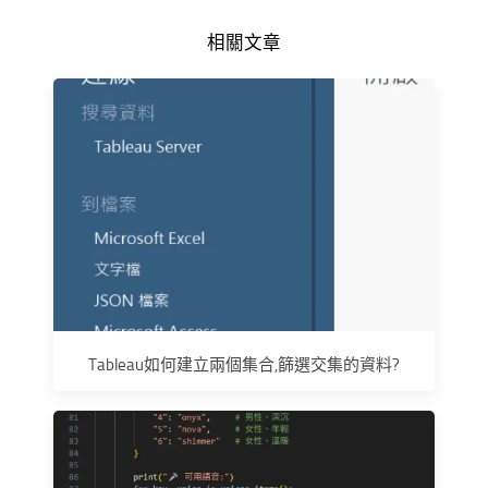
相關文章
Tableau如何建立兩個集合,篩選交集的資料?