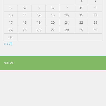
1
2
3
4
5
6
7
8
9
10
11
12
13
14
15
16
17
18
19
20
21
22
23
24
25
26
27
28
29
30
31
« 7 月
MORE