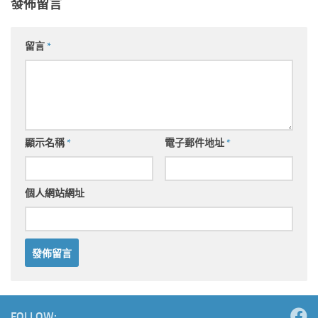
發佈留言
留言
*
顯示名稱
*
電子郵件地址
*
個人網站網址
Alternative:
FOLLOW: