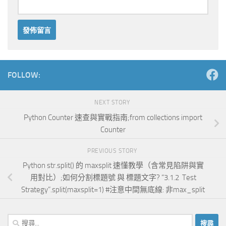
Alternative:
FOLLOW:
NEXT STORY
Python Counter 速查與實戰指南;from collections import
Counter
PREVIOUS STORY
Python str.split() 的 maxsplit 速懂教學（含常見陷阱與實
用對比）;如何分割標題號 與 標題文字? “3.1.2 Test
Strategy”.split(maxsplit=1) #注意中間無底線: 非max_split
搜