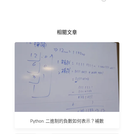
相關文章
Python: 二進制的負數如何表示？補數